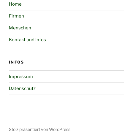
Home
Firmen
Menschen
Kontakt und Infos
INFOS
Impressum
Datenschutz
Stolz präsentiert von WordPress