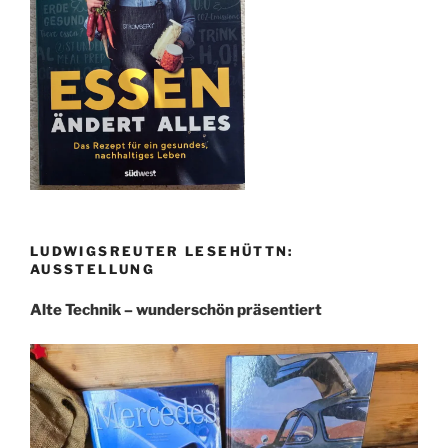
LUDWIGSREUTER LESEHÜTTN:
AUSSTELLUNG
Alte Technik – wunderschön präsentiert