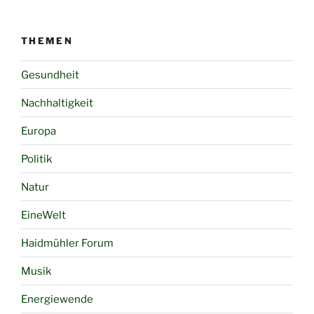
THEMEN
Gesundheit
Nachhaltigkeit
Europa
Politik
Natur
EineWelt
Haidmühler Forum
Musik
Energiewende