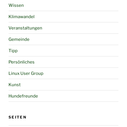
Wissen
Klimawandel
Veranstaltungen
Gemeinde
Tipp
Persönliches
Linux User Group
Kunst
Hundefreunde
SEITEN