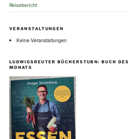
Reisebericht
VERANSTALTUNGEN
Keine Veranstaltungen
LUDWIGSREUTER BÜCHERSTUBN: BUCH DES
MONATS