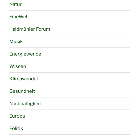
Natur
EineWelt
Haidmühler Forum
Musik
Energiewende
Wissen
Klimawandel
Gesundheit
Nachhaltigkeit
Europa
Politik