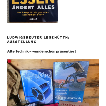
LUDWIGSREUTER LESEHÜTTN:
AUSSTELLUNG
Alte Technik – wunderschön präsentiert