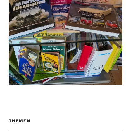
THEMEN