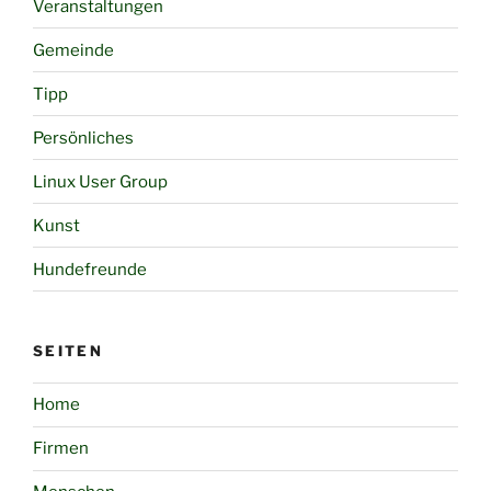
Veranstaltungen
Gemeinde
Tipp
Persönliches
Linux User Group
Kunst
Hundefreunde
SEITEN
Home
Firmen