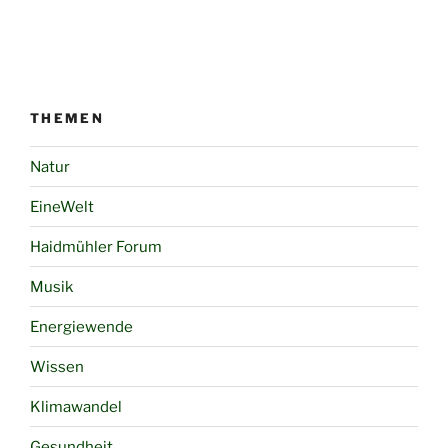
THEMEN
Natur
EineWelt
Haidmühler Forum
Musik
Energiewende
Wissen
Klimawandel
Gesundheit