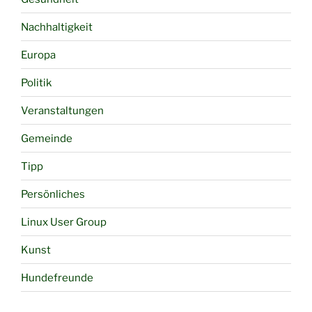
Nachhaltigkeit
Europa
Politik
Veranstaltungen
Gemeinde
Tipp
Persönliches
Linux User Group
Kunst
Hundefreunde