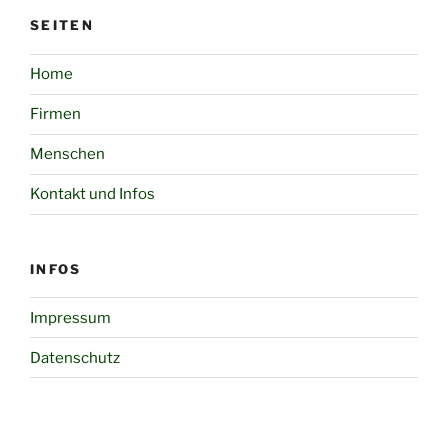
SEITEN
Home
Firmen
Menschen
Kontakt und Infos
INFOS
Impressum
Datenschutz