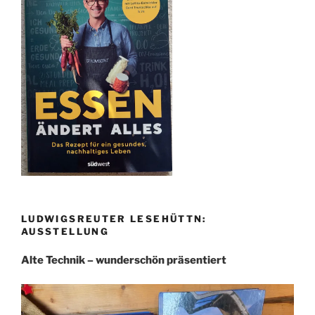
LUDWIGSREUTER LESEHÜTTN:
AUSSTELLUNG
Alte Technik – wunderschön präsentiert