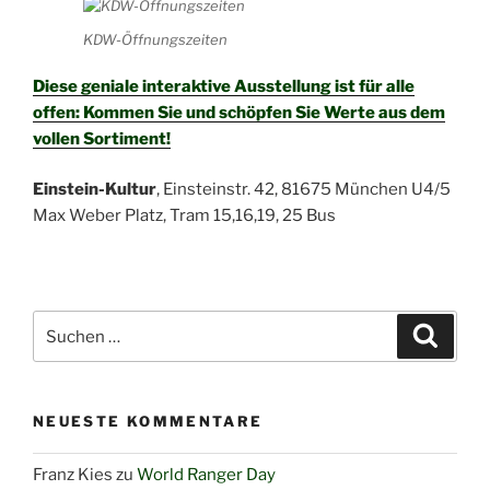
KDW-Öffnungszeiten
Diese geniale interaktive Ausstellung ist für alle
offen: Kommen Sie und schöpfen Sie Werte aus dem
vollen Sortiment!
Einstein-Kultur
, Einsteinstr. 42, 81675 München U4/5
Max Weber Platz, Tram 15,16,19, 25 Bus
Suchen
Suche
nach:
NEUESTE KOMMENTARE
Franz Kies
zu
World Ranger Day