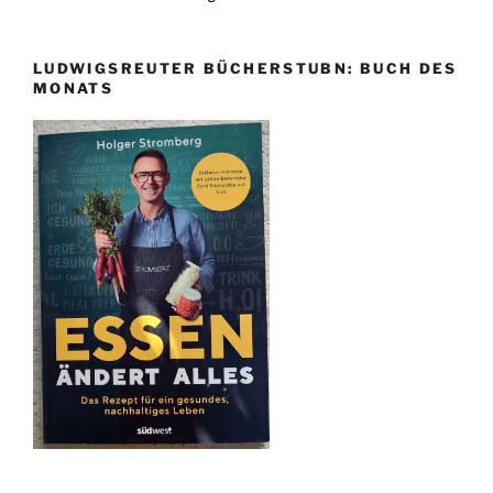
LUDWIGSREUTER BÜCHERSTUBN: BUCH DES
MONATS