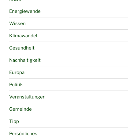
Energiewende
Wissen
Klimawandel
Gesundheit
Nachhaltigkeit
Europa
Politik
Veranstaltungen
Gemeinde
Tipp
Persönliches