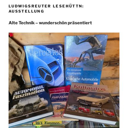
LUDWIGSREUTER LESEHÜTTN:
AUSSTELLUNG
Alte Technik – wunderschön präsentiert