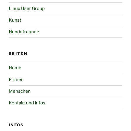
Linux User Group
Kunst
Hundefreunde
SEITEN
Home
Firmen
Menschen
Kontakt und Infos
INFOS