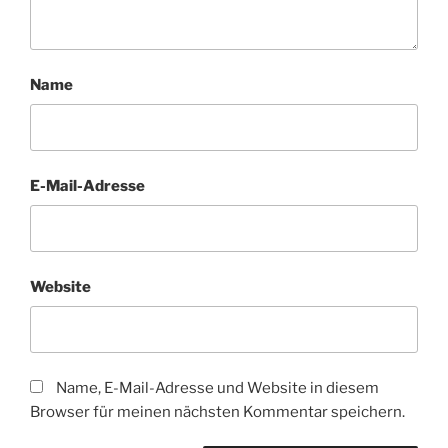
Name
E-Mail-Adresse
Website
Name, E-Mail-Adresse und Website in diesem
Browser für meinen nächsten Kommentar speichern.