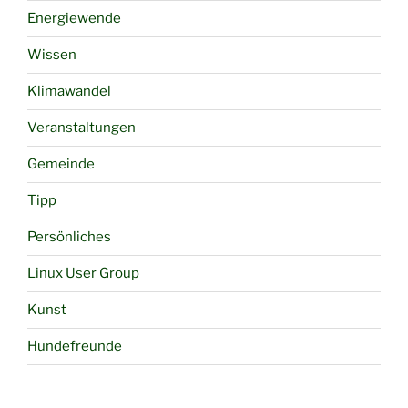
Energiewende
Wissen
Klimawandel
Veranstaltungen
Gemeinde
Tipp
Persönliches
Linux User Group
Kunst
Hundefreunde