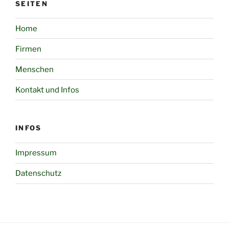
SEITEN
Home
Firmen
Menschen
Kontakt und Infos
INFOS
Impressum
Datenschutz