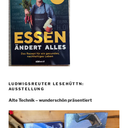
LUDWIGSREUTER LESEHÜTTN:
AUSSTELLUNG
Alte Technik – wunderschön präsentiert