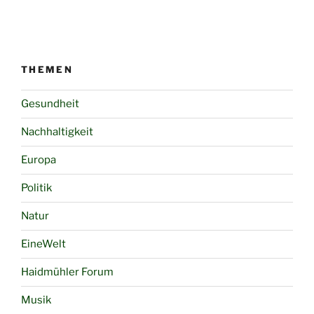
THEMEN
Gesundheit
Nachhaltigkeit
Europa
Politik
Natur
EineWelt
Haidmühler Forum
Musik