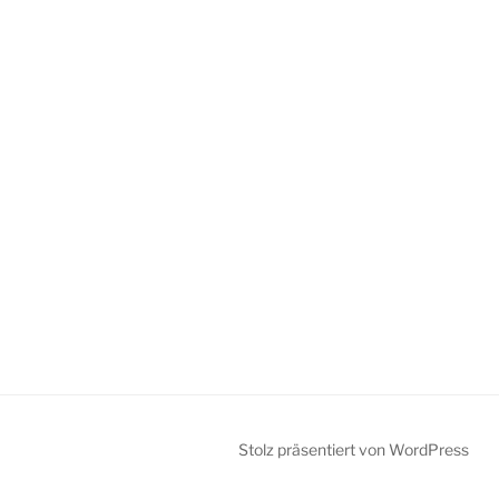
Stolz präsentiert von WordPress