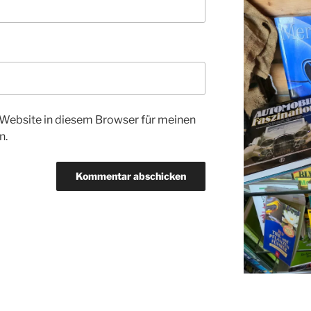
Website in diesem Browser für meinen
n.