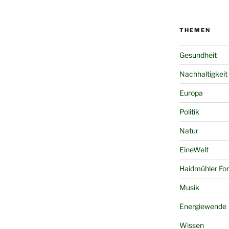
THEMEN
Gesundheit
Nachhaltigkeit
Europa
Politik
Natur
EineWelt
Haidmühler Fo
Musik
Energiewende
Wissen