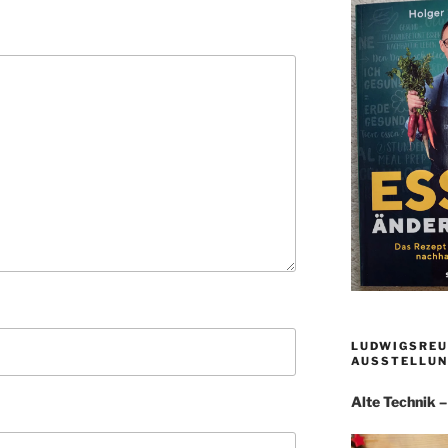
LUDWIGSREU
AUSSTELLUN
Alte Technik 