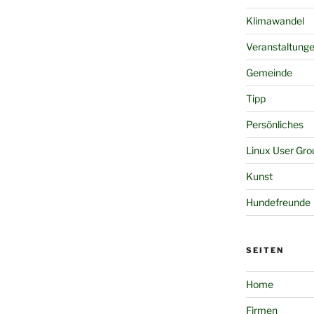
Klimawandel
Veranstaltung
Gemeinde
Tipp
Persönliches
Linux User Gro
Kunst
Hundefreunde
SEITEN
Home
Firmen