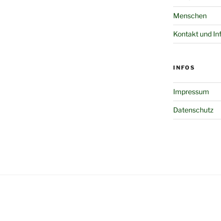
Menschen
Kontakt und In
INFOS
Impressum
Datenschutz