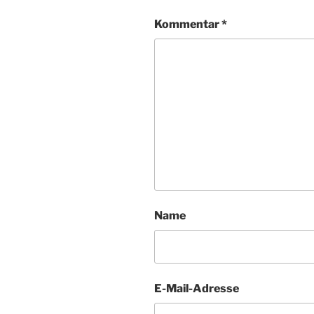
Kommentar
*
Name
E-Mail-Adresse