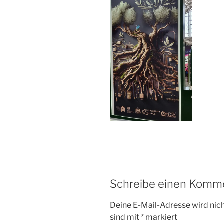
Schreibe einen Komm
Deine E-Mail-Adresse wird nicht
sind mit
*
markiert