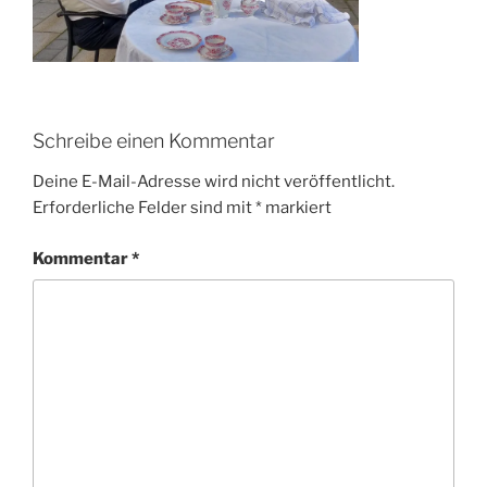
Schreibe einen Kommentar
Deine E-Mail-Adresse wird nicht veröffentlicht.
Erforderliche Felder sind mit
*
markiert
Kommentar
*