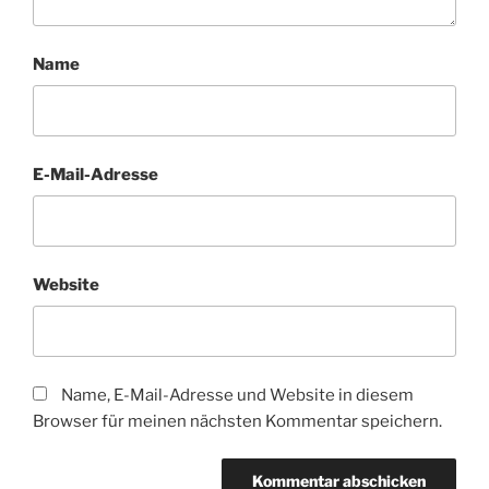
Name
E-Mail-Adresse
Website
Name, E-Mail-Adresse und Website in diesem
Browser für meinen nächsten Kommentar speichern.