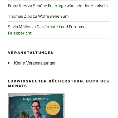
Franz Kies
zu
Schöne Feiertage wünscht der Haibischl
Thomas Zipp
zu
Wölfe gehen um
Silvia Müller
zu
Das ärmste Land Europas –
Reisebericht
VERANSTALTUNGEN
Keine Veranstaltungen
LUDWIGSREUTER BÜCHERSTUBN: BUCH DES
MONATS