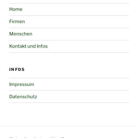
Home
Firmen
Menschen
Kontakt und Infos
INFOS
Impressum
Datenschutz