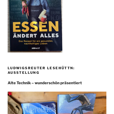
LUDWIGSREUTER LESEHÜTTN:
AUSSTELLUNG
Alte Technik – wunderschön präsentiert