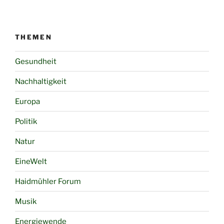
THEMEN
Gesundheit
Nachhaltigkeit
Europa
Politik
Natur
EineWelt
Haidmühler Forum
Musik
Energiewende