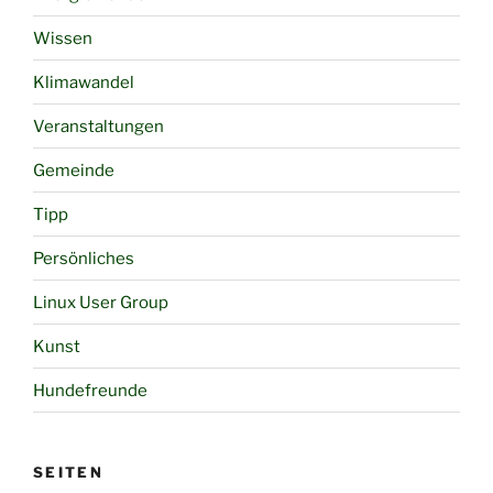
Wissen
Klimawandel
Veranstaltungen
Gemeinde
Tipp
Persönliches
Linux User Group
Kunst
Hundefreunde
SEITEN