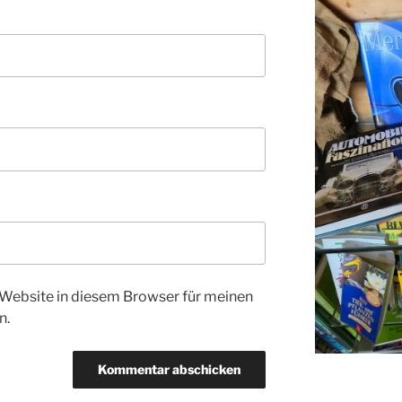
Website in diesem Browser für meinen
n.