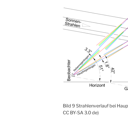
Bild 9 Strahlenverlauf bei Haup
CC BY-SA 3.0 de)