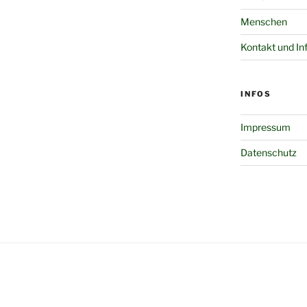
Menschen
Kontakt und In
INFOS
Impressum
Datenschutz