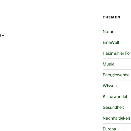
THEMEN
Natur
 –
EineWelt
Haidmühler Fo
Musik
Energiewende
Wissen
Klimawandel
Gesundheit
Nachhaltigkeit
Europa