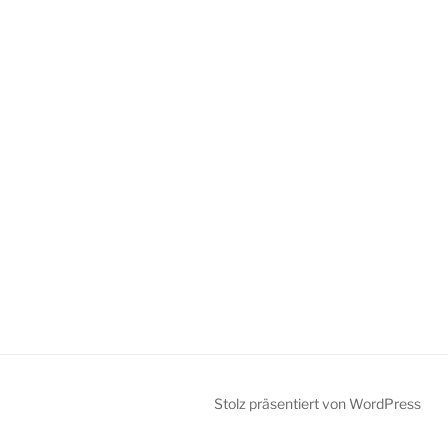
Stolz präsentiert von WordPress