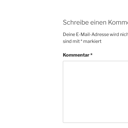
Schreibe einen Komm
Deine E-Mail-Adresse wird nicht
sind mit
*
markiert
Kommentar
*