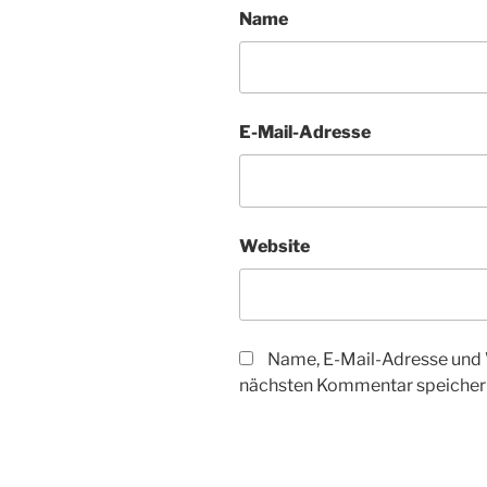
Name
E-Mail-Adresse
Website
Name, E-Mail-Adresse und 
nächsten Kommentar speicher