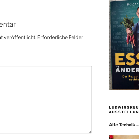
entar
 veröffentlicht.
Erforderliche Felder
LUDWIGSREU
AUSSTELLUN
Alte Technik 