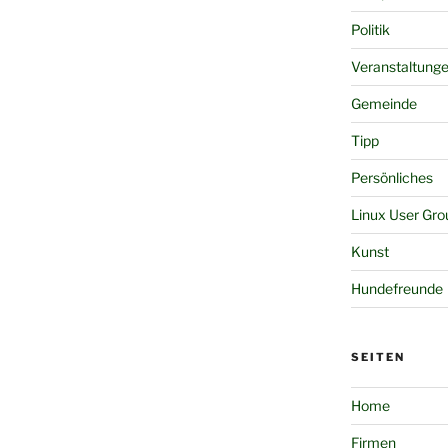
Politik
Veranstaltung
Gemeinde
Tipp
Persönliches
Linux User Gro
Kunst
Hundefreunde
SEITEN
Home
Firmen