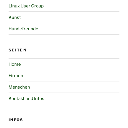
Linux User Group
Kunst
Hundefreunde
SEITEN
Home
Firmen
Menschen
Kontakt und Infos
INFOS