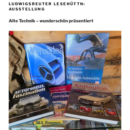
LUDWIGSREUTER LESEHÜTTN:
AUSSTELLUNG
Alte Technik – wunderschön präsentiert