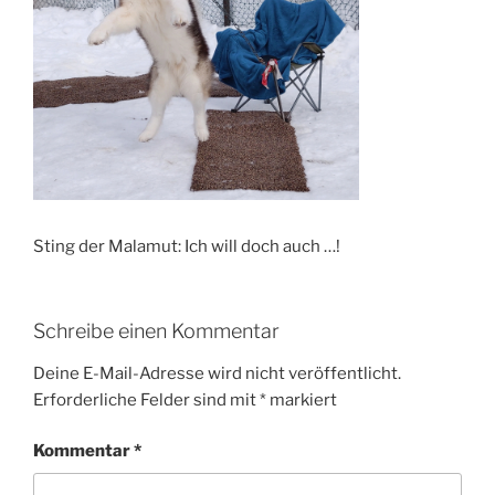
Sting der Malamut: Ich will doch auch …!
Schreibe einen Kommentar
Deine E-Mail-Adresse wird nicht veröffentlicht.
Erforderliche Felder sind mit
*
markiert
Kommentar
*