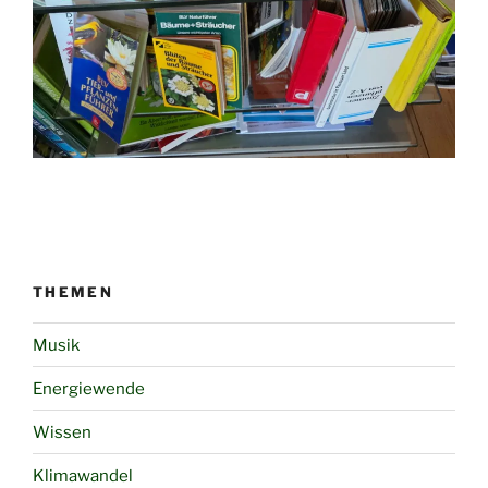
THEMEN
Musik
Energiewende
Wissen
Klimawandel