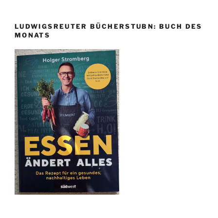
LUDWIGSREUTER BÜCHERSTUBN: BUCH DES
MONATS