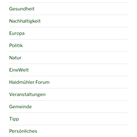
Gesundheit
Nachhaltigkeit
Europa
Politik
Natur
EineWelt
Haidmühler Forum
Veranstaltungen
Gemeinde
Tipp
Persönliches