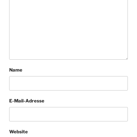
Name
E-Mail-Adresse
Website