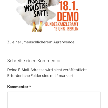
Zu einer „menschlicheren“ Agrarwende
Schreibe einen Kommentar
Deine E-Mail-Adresse wird nicht veröffentlicht.
Erforderliche Felder sind mit
*
markiert
Kommentar
*