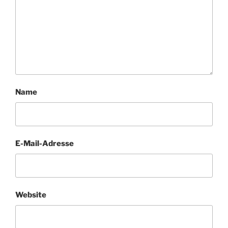
Name
E-Mail-Adresse
Website