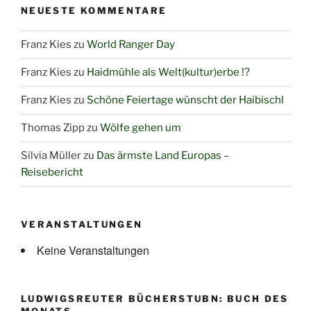
NEUESTE KOMMENTARE
Franz Kies
zu
World Ranger Day
Franz Kies
zu
Haidmühle als Welt(kultur)erbe !?
Franz Kies
zu
Schöne Feiertage wünscht der Haibischl
Thomas Zipp
zu
Wölfe gehen um
Silvia Müller
zu
Das ärmste Land Europas –
Reisebericht
VERANSTALTUNGEN
Keine Veranstaltungen
LUDWIGSREUTER BÜCHERSTUBN: BUCH DES