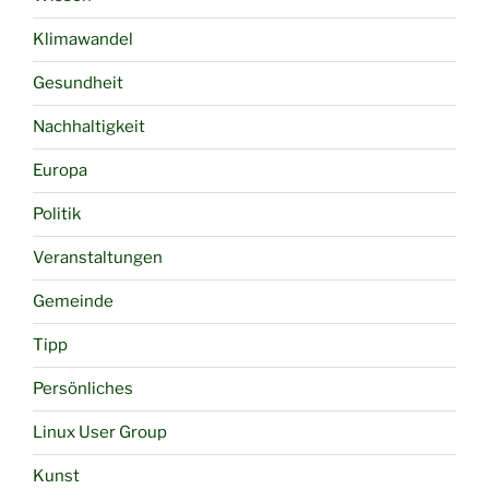
Klimawandel
Gesundheit
Nachhaltigkeit
Europa
Politik
Veranstaltungen
Gemeinde
Tipp
Persönliches
Linux User Group
Kunst