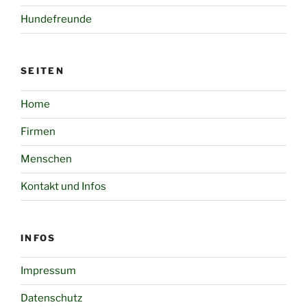
Hundefreunde
SEITEN
Home
Firmen
Menschen
Kontakt und Infos
INFOS
Impressum
Datenschutz