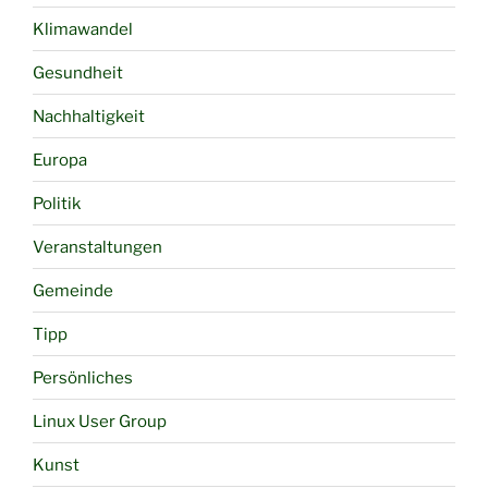
Klimawandel
Gesundheit
Nachhaltigkeit
Europa
Politik
Veranstaltungen
Gemeinde
Tipp
Persönliches
Linux User Group
Kunst