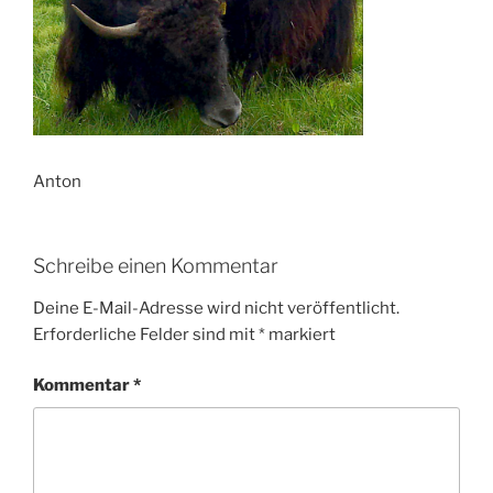
Anton
Schreibe einen Kommentar
Deine E-Mail-Adresse wird nicht veröffentlicht.
Erforderliche Felder sind mit
*
markiert
Kommentar
*