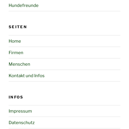
Hundefreunde
SEITEN
Home
Firmen
Menschen
Kontakt und Infos
INFOS
Impressum
Datenschutz