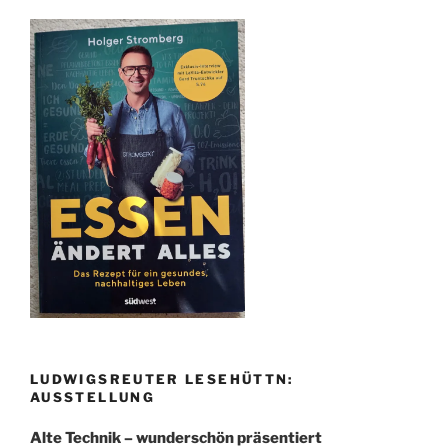
LUDWIGSREUTER LESEHÜTTN:
AUSSTELLUNG
Alte Technik – wunderschön präsentiert