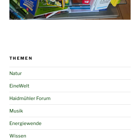
THEMEN
Natur
EineWelt
Haidmühler Forum
Musik
Energiewende
Wissen