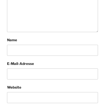
Name
E-Mail-Adresse
Website