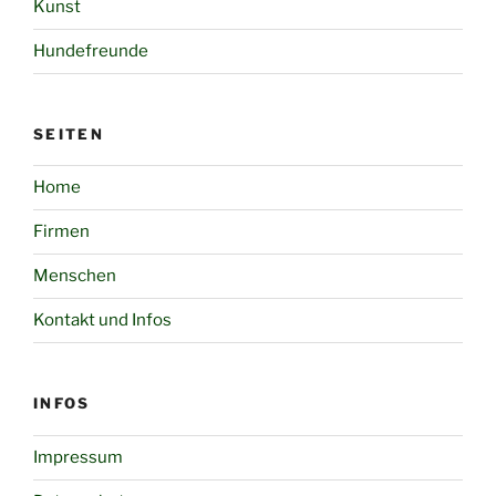
Kunst
Hundefreunde
SEITEN
Home
Firmen
Menschen
Kontakt und Infos
INFOS
Impressum