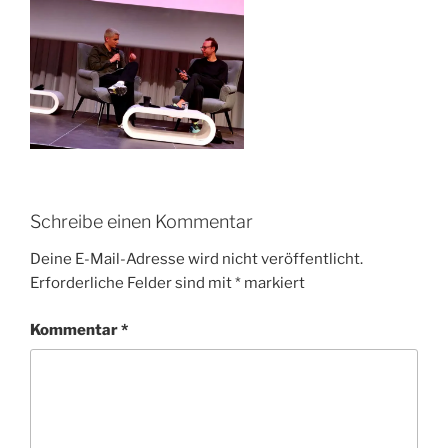
Schreibe einen Kommentar
Deine E-Mail-Adresse wird nicht veröffentlicht.
Erforderliche Felder sind mit
*
markiert
Kommentar
*