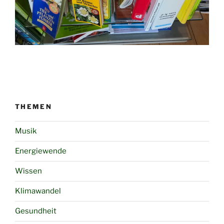
THEMEN
Musik
Energiewende
Wissen
Klimawandel
Gesundheit