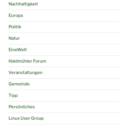
Nachhaltigkeit
Europa
Politik
Natur
EineWelt
Haidmühler Forum
Veranstaltungen
Gemeinde
Tipp
Persönliches
Linux User Group