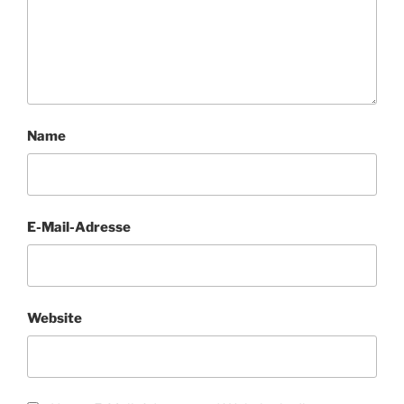
Name
E-Mail-Adresse
Website