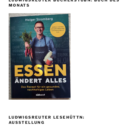
MONATS
LUDWIGSREUTER LESEHÜTTN:
AUSSTELLUNG