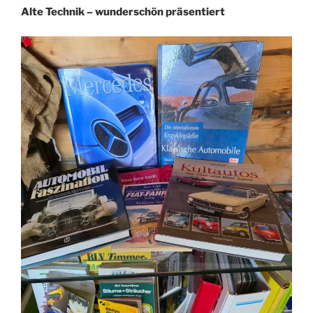
Alte Technik – wunderschön präsentiert