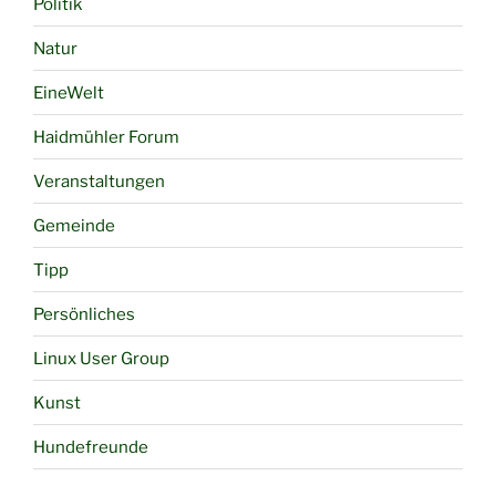
Politik
Natur
EineWelt
Haidmühler Forum
Veranstaltungen
Gemeinde
Tipp
Persönliches
Linux User Group
Kunst
Hundefreunde