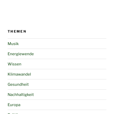
THEMEN
Musik
Energiewende
Wissen
Klimawandel
Gesundheit
Nachhaltigkeit
Europa