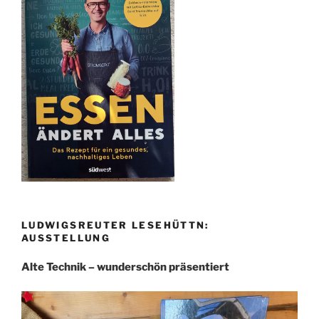
LUDWIGSREUTER LESEHÜTTN:
AUSSTELLUNG
Alte Technik – wunderschön präsentiert