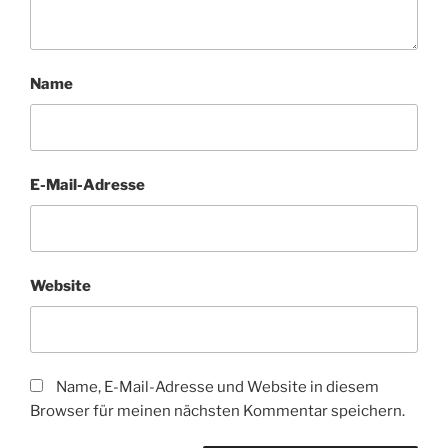
Name
E-Mail-Adresse
Website
Name, E-Mail-Adresse und Website in diesem
Browser für meinen nächsten Kommentar speichern.