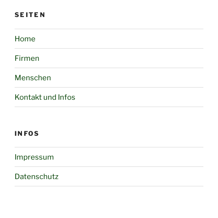
SEITEN
Home
Firmen
Menschen
Kontakt und Infos
INFOS
Impressum
Datenschutz