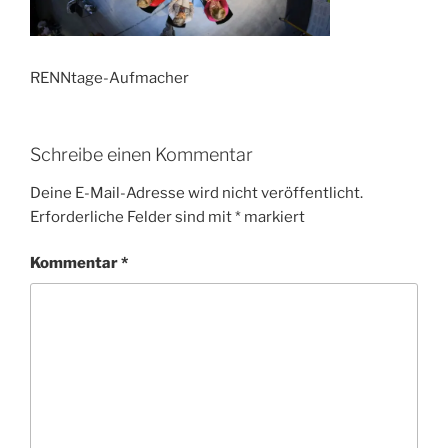
RENNtage-Aufmacher
Schreibe einen Kommentar
Deine E-Mail-Adresse wird nicht veröffentlicht.
Erforderliche Felder sind mit
*
markiert
Kommentar
*