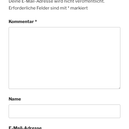
Deine E-Mail-Adresse wird nicht veröffentlicht.
Erforderliche Felder sind mit
*
markiert
Kommentar
*
Name
E-Mail-Adresse