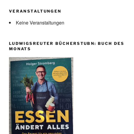
VERANSTALTUNGEN
Keine Veranstaltungen
LUDWIGSREUTER BÜCHERSTUBN: BUCH DES
MONATS