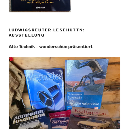
LUDWIGSREUTER LESEHÜTTN:
AUSSTELLUNG
Alte Technik – wunderschön präsentiert