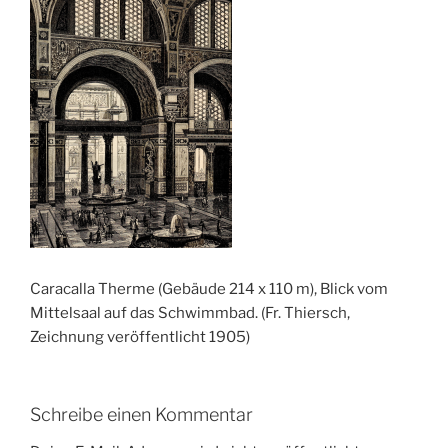
Caracalla Therme (Gebäude 214 x 110 m), Blick vom
Mittelsaal auf das Schwimmbad. (Fr. Thiersch,
Zeichnung veröffentlicht 1905)
Schreibe einen Kommentar