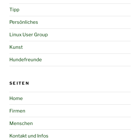
Tipp
Persönliches
Linux User Group
Kunst
Hundefreunde
SEITEN
Home
Firmen
Menschen
Kontakt und Infos