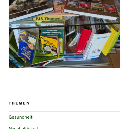
THEMEN
Gesundheit
Nachhaltigkeit