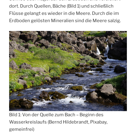
dort. Durch Quellen, Bäche (Bild 1) und schließlich
Flüsse gelangt es wieder in die Meere. Durch die im
Erdboden gelösten Mineralien sind die Meere salzig.
Bild 1: Von der Quelle zum Bach – Beginn des
Wasserkreislaufs (Bernd Hildebrandt, Pixabay,
gemeinfrei)