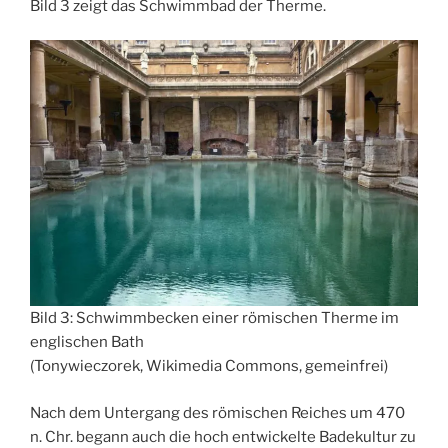
Bild 3 zeigt das Schwimmbad der Therme.
Bild 3: Schwimmbecken einer römischen Therme im
englischen Bath
(Tonywieczorek, Wikimedia Commons, gemeinfrei)
Nach dem Untergang des römischen Reiches um 470
n. Chr. begann auch die hoch entwickelte Badekultur zu