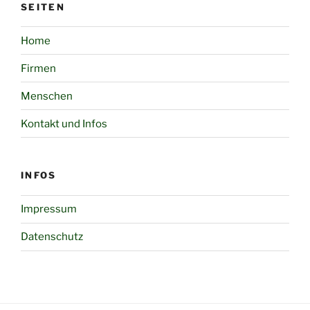
SEITEN
Home
Firmen
Menschen
Kontakt und Infos
INFOS
Impressum
Datenschutz