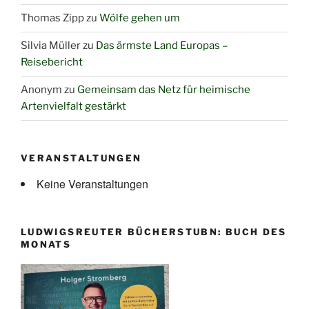
Thomas Zipp
zu
Wölfe gehen um
Silvia Müller
zu
Das ärmste Land Europas –
Reisebericht
Anonym
zu
Gemeinsam das Netz für heimische
Artenvielfalt gestärkt
VERANSTALTUNGEN
Keine Veranstaltungen
LUDWIGSREUTER BÜCHERSTUBN: BUCH DES
MONATS