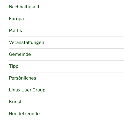
Nachhaltigkeit
Europa
Politik
Veranstaltungen
Gemeinde
Tipp
Persönliches
Linux User Group
Kunst
Hundefreunde