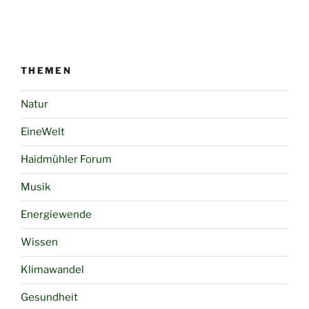
THEMEN
Natur
EineWelt
Haidmühler Forum
Musik
Energiewende
Wissen
Klimawandel
Gesundheit