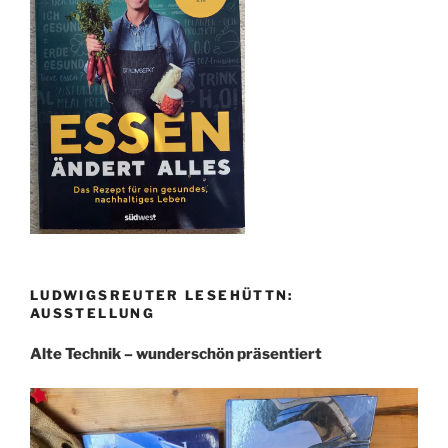
LUDWIGSREUTER LESEHÜTTN:
AUSSTELLUNG
Alte Technik – wunderschön präsentiert