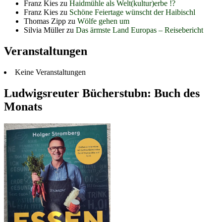
Franz Kies
zu
Haidmühle als Welt(kultur)erbe !?
Franz Kies
zu
Schöne Feiertage wünscht der Haibischl
Thomas Zipp
zu
Wölfe gehen um
Silvia Müller
zu
Das ärmste Land Europas – Reisebericht
Veranstaltungen
Keine Veranstaltungen
Ludwigsreuter Bücherstubn: Buch des
Monats