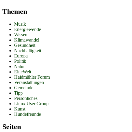
Themen
Musik
Energiewende
Wissen
Klimawandel
Gesundheit
Nachhaltigkeit
Europa
Politik
Natur
EineWelt
Haidmühler Forum
Veranstaltungen
Gemeinde
Tipp
Persönliches
Linux User Group
Kunst
Hundefreunde
Seiten