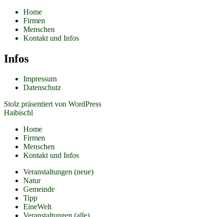
Home
Firmen
Menschen
Kontakt und Infos
Infos
Impressum
Datenschutz
Stolz präsentiert von WordPress
Haibischl
Home
Firmen
Menschen
Kontakt und Infos
Veranstaltungen (neue)
Natur
Gemeinde
Tipp
EineWelt
Veranstaltungen (alle)