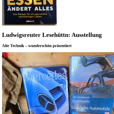
Ludwigsreuter Lesehüttn: Ausstellung
Alte Technik – wunderschön präsentiert