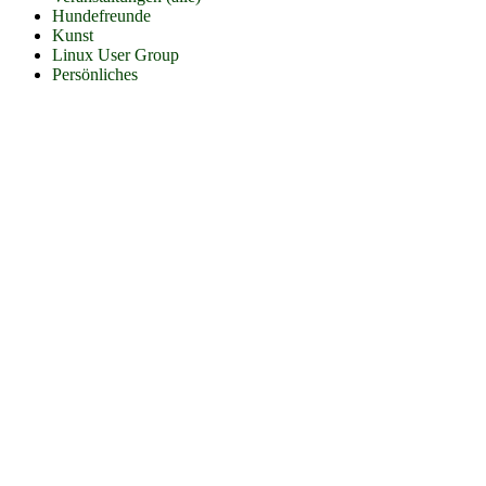
Hundefreunde
Kunst
Linux User Group
Persönliches