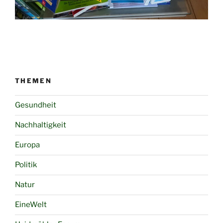
THEMEN
Gesundheit
Nachhaltigkeit
Europa
Politik
Natur
EineWelt