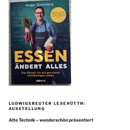
LUDWIGSREUTER LESEHÜTTN:
AUSSTELLUNG
Alte Technik – wunderschön präsentiert