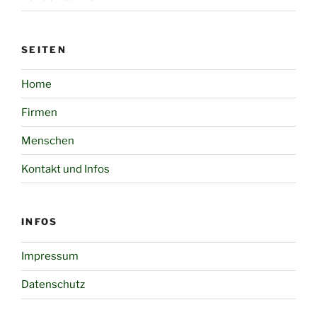
SEITEN
Home
Firmen
Menschen
Kontakt und Infos
INFOS
Impressum
Datenschutz