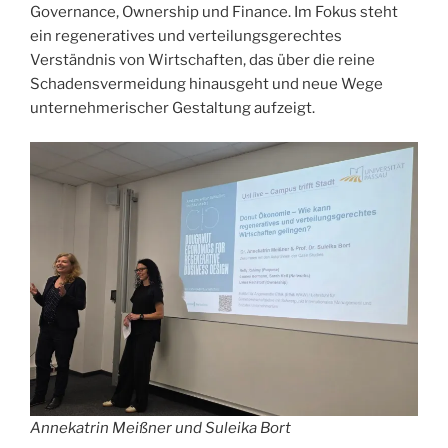
Governance, Ownership und Finance. Im Fokus steht
ein regeneratives und verteilungsgerechtes
Verständnis von Wirtschaften, das über die reine
Schadensvermeidung hinausgeht und neue Wege
unternehmerischer Gestaltung aufzeigt.
Annekatrin Meißner und Suleika Bort