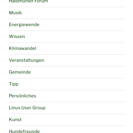
Haidmühler Forum
Musik
Energiewende
Wissen
Klimawandel
Veranstaltungen
Gemeinde
Tipp
Persönliches
Linux User Group
Kunst
Hundefreunde