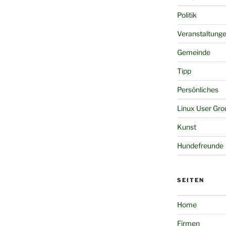
Politik
Veranstaltung
Gemeinde
Tipp
Persönliches
Linux User Gro
Kunst
Hundefreunde
SEITEN
Home
Firmen