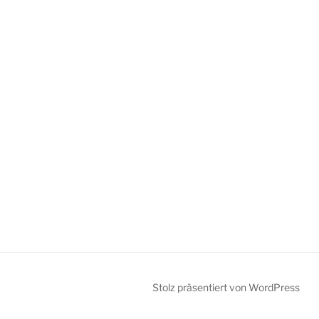
Stolz präsentiert von WordPress