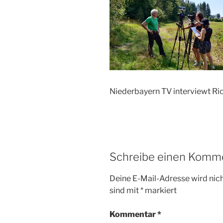
Niederbayern TV interviewt Ri
Schreibe einen Komm
Deine E-Mail-Adresse wird nicht
sind mit
*
markiert
Kommentar
*