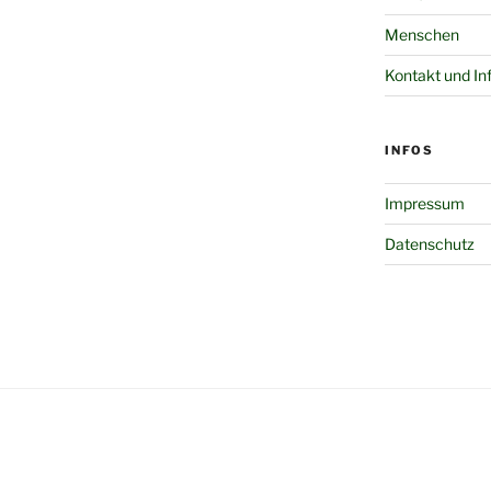
Menschen
Kontakt und In
INFOS
Impressum
Datenschutz