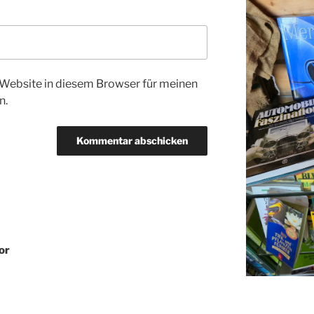
Website in diesem Browser für meinen
n.
or