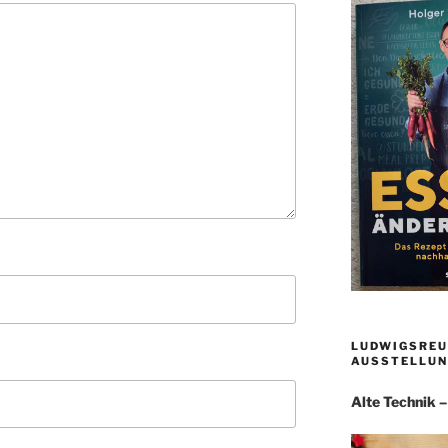
LUDWIGSREU
AUSSTELLUN
Alte Technik 