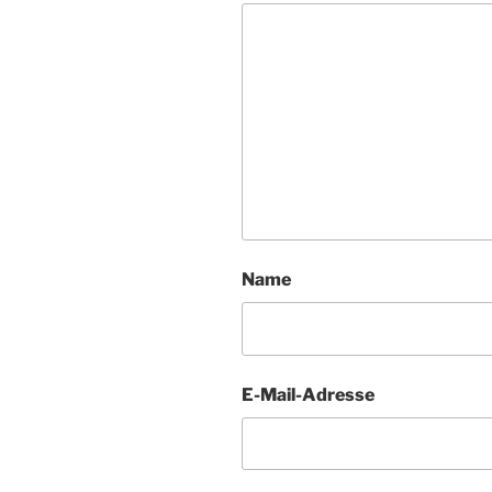
Name
E-Mail-Adresse