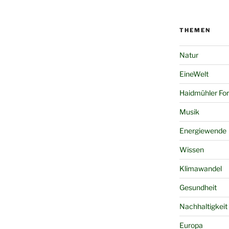
THEMEN
Natur
EineWelt
Haidmühler Fo
Musik
Energiewende
Wissen
Klimawandel
Gesundheit
Nachhaltigkeit
Europa