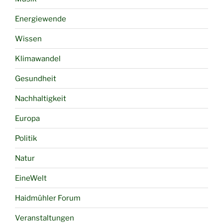
Energiewende
Wissen
Klimawandel
Gesundheit
Nachhaltigkeit
Europa
Politik
Natur
EineWelt
Haidmühler Forum
Veranstaltungen