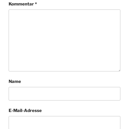
Kommentar
*
Name
E-Mail-Adresse