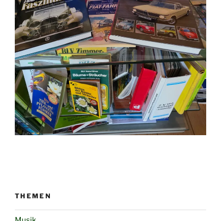
THEMEN
Musik