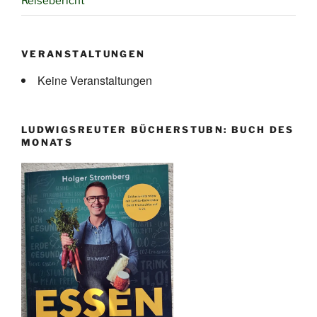
Reisebericht
VERANSTALTUNGEN
Keine Veranstaltungen
LUDWIGSREUTER BÜCHERSTUBN: BUCH DES
MONATS