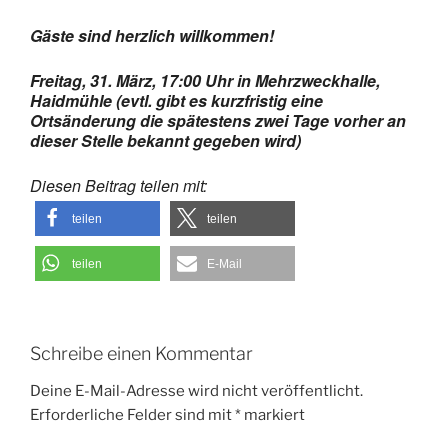
Gäste sind herzlich willkommen!
Freitag, 31. März, 17:00 Uhr in Mehrzweckhalle,
Haidmühle (evtl. gibt es kurzfristig eine
Ortsänderung die spätestens zwei Tage vorher an
dieser Stelle bekannt gegeben wird)
Diesen Beitrag teilen mit:
teilen
teilen
teilen
E-Mail
Schreibe einen Kommentar
Deine E-Mail-Adresse wird nicht veröffentlicht.
Erforderliche Felder sind mit
*
markiert