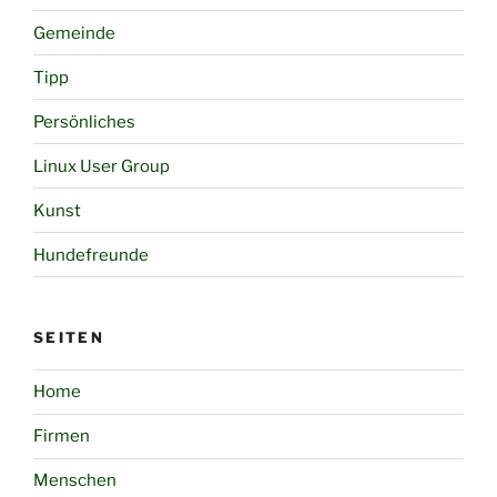
Gemeinde
Tipp
Persönliches
Linux User Group
Kunst
Hundefreunde
SEITEN
Home
Firmen
Menschen