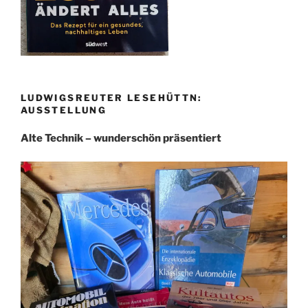
LUDWIGSREUTER LESEHÜTTN:
AUSSTELLUNG
Alte Technik – wunderschön präsentiert