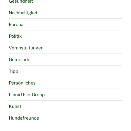
Gesundheit
Nachhaltigkeit
Europa
Politik
Veranstaltungen
Gemeinde
Tipp
Persönliches
Linux User Group
Kunst
Hundefreunde