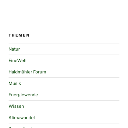
THEMEN
Natur
EineWelt
Haidmühler Forum
Musik
Energiewende
Wissen
Klimawandel