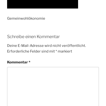
Gemeinwohlökonomie
Schreibe einen Kommentar
Deine E-Mail-Adresse wird nicht veröffentlicht.
Erforderliche Felder sind mit
*
markiert
Kommentar
*