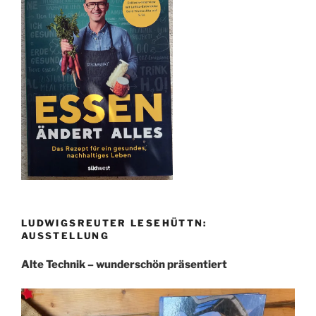
LUDWIGSREUTER LESEHÜTTN:
AUSSTELLUNG
Alte Technik – wunderschön präsentiert