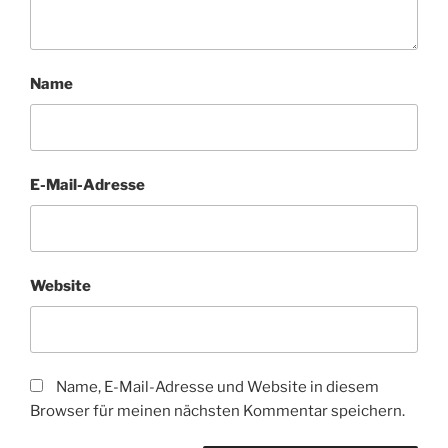
Name
E-Mail-Adresse
Website
Name, E-Mail-Adresse und Website in diesem
Browser für meinen nächsten Kommentar speichern.