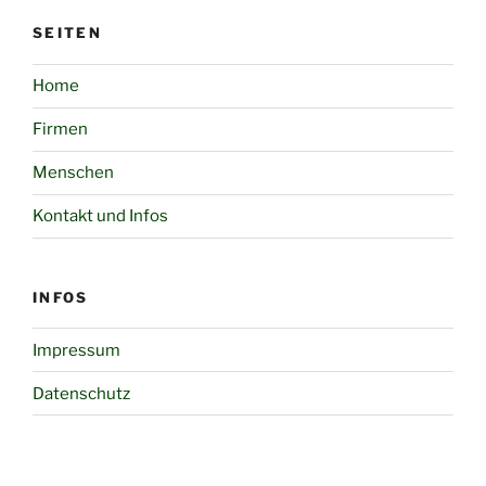
SEITEN
Home
Firmen
Menschen
Kontakt und Infos
INFOS
Impressum
Datenschutz