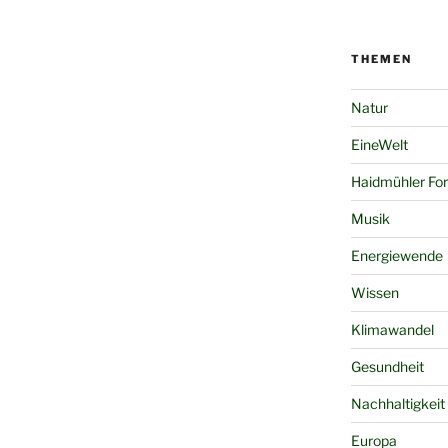
THEMEN
Natur
EineWelt
Haidmühler Fo
Musik
Energiewende
Wissen
Klimawandel
Gesundheit
Nachhaltigkeit
Europa