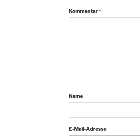
Kommentar
*
Name
E-Mail-Adresse