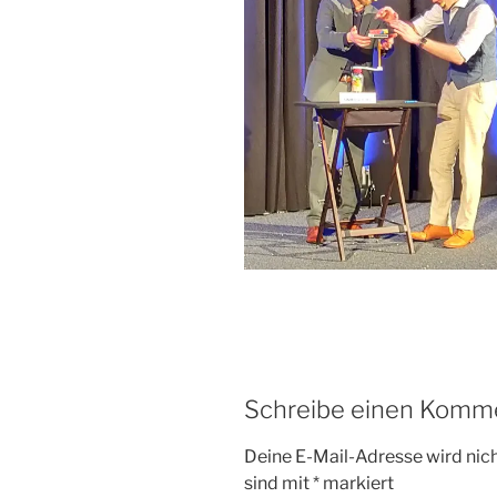
Schreibe einen Komm
Deine E-Mail-Adresse wird nicht
sind mit
*
markiert