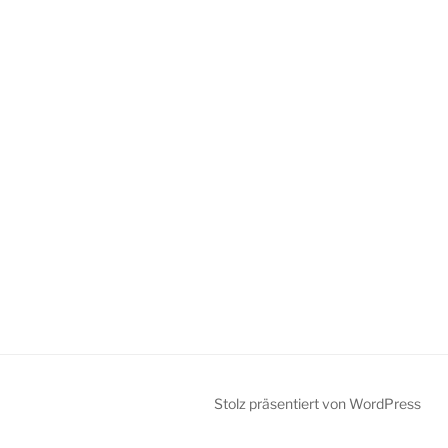
Stolz präsentiert von WordPress