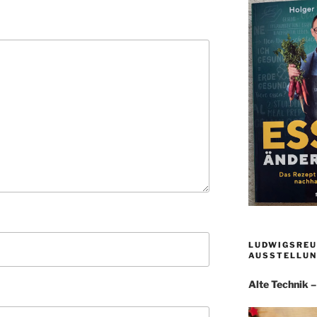
LUDWIGSREU
AUSSTELLUN
Alte Technik 