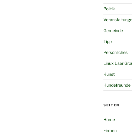
Politik
Veranstaltung
Gemeinde
Tipp
Persönliches
Linux User Gro
Kunst
Hundefreunde
SEITEN
Home
Firmen