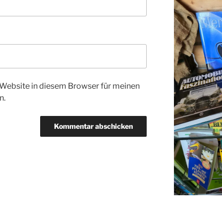
Website in diesem Browser für meinen
n.