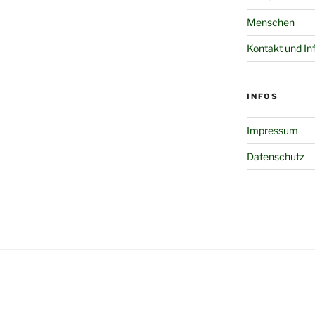
Menschen
Kontakt und In
INFOS
Impressum
Datenschutz