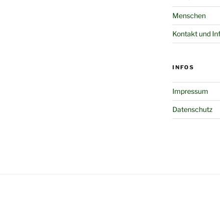
Menschen
Kontakt und In
INFOS
Impressum
Datenschutz