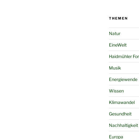
THEMEN
Natur
EineWelt
Haidmühler Fo
Musik
Energiewende
Wissen
Klimawandel
Gesundheit
Nachhaltigkeit
Europa