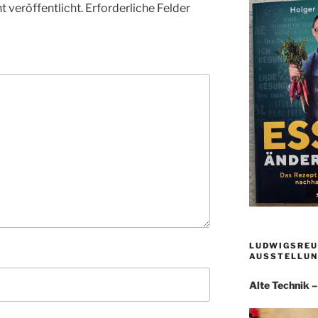
 veröffentlicht.
Erforderliche Felder
LUDWIGSREU
AUSSTELLUN
Alte Technik 