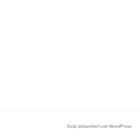
Stolz präsentiert von WordPress