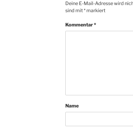
Deine E-Mail-Adresse wird nicht
sind mit
*
markiert
Kommentar
*
Name