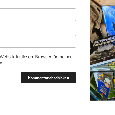
Website in diesem Browser für meinen
n.