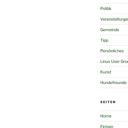
Politik
Veranstaltung
Gemeinde
Tipp
Persönliches
Linux User Gro
Kunst
Hundefreunde
SEITEN
Home
Firmen