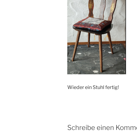
Wieder ein Stuhl fertig!
Schreibe einen Komm