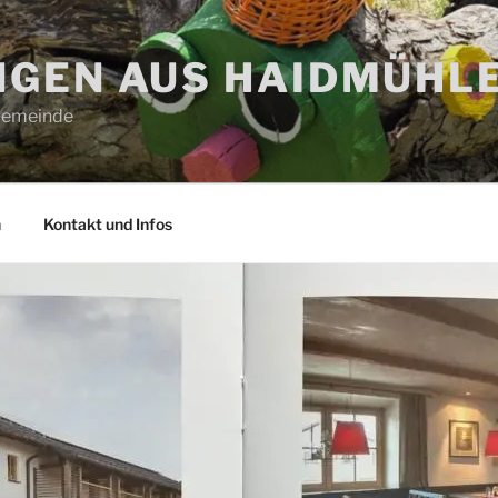
GEN AUS HAIDMÜHL
 Gemeinde
n
Kontakt und Infos