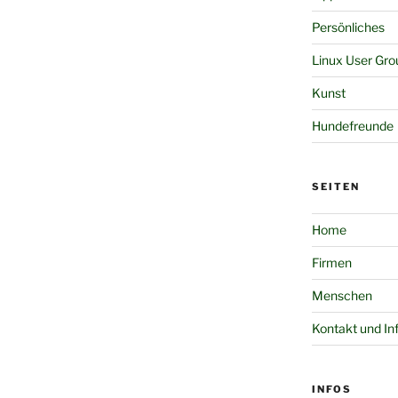
Persönliches
Linux User Gro
Kunst
Hundefreunde
SEITEN
Home
Firmen
Menschen
Kontakt und In
INFOS