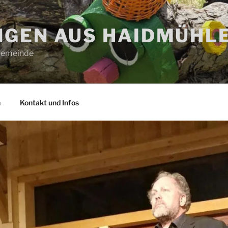
GEN AUS HAIDMÜHL
 Gemeinde
n
Kontakt und Infos