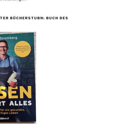
TER BÜCHERSTUBN: BUCH DES