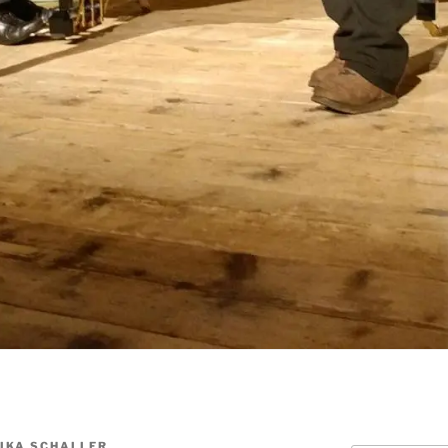
LIKA SCHALLER