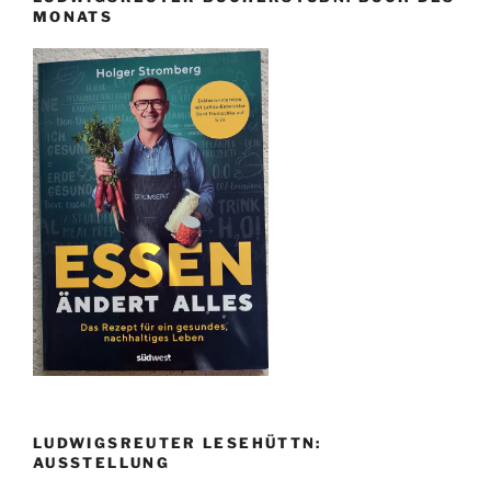
MONATS
LUDWIGSREUTER LESEHÜTTN:
AUSSTELLUNG