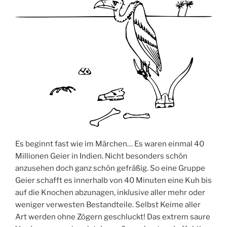
Es beginnt fast wie im Märchen… Es waren einmal 40
Millionen Geier in Indien. Nicht besonders schön
anzusehen doch ganz schön gefräßig. So eine Gruppe
Geier schafft es innerhalb von 40 Minuten eine Kuh bis
auf die Knochen abzunagen, inklusive aller mehr oder
weniger verwesten Bestandteile. Selbst Keime aller
Art werden ohne Zögern geschluckt! Das extrem saure