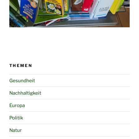
THEMEN
Gesundheit
Nachhaltigkeit
Europa
Politik
Natur