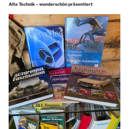
Alte Technik – wunderschön präsentiert