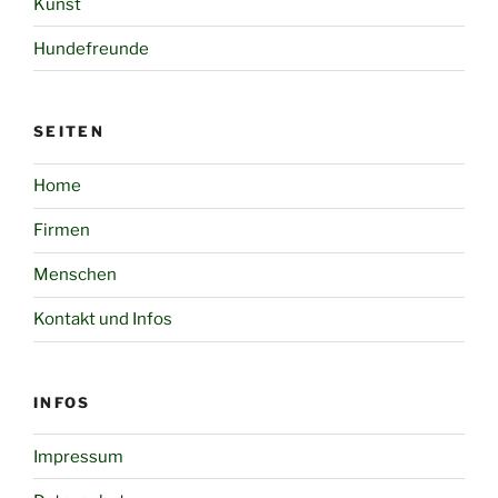
Kunst
Hundefreunde
SEITEN
Home
Firmen
Menschen
Kontakt und Infos
INFOS
Impressum