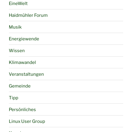
EineWelt
Haidmühler Forum
Musik
Energiewende
Wissen
Klimawandel
Veranstaltungen
Gemeinde
Tipp
Persönliches
Linux User Group