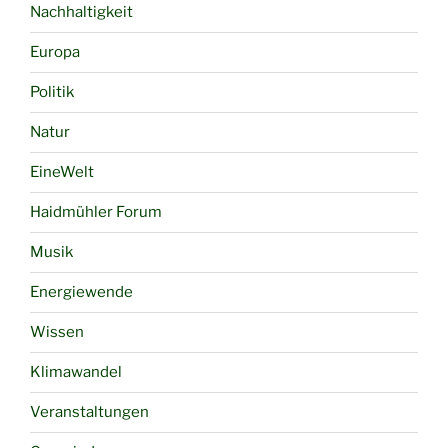
Nachhaltigkeit
Europa
Politik
Natur
EineWelt
Haidmühler Forum
Musik
Energiewende
Wissen
Klimawandel
Veranstaltungen