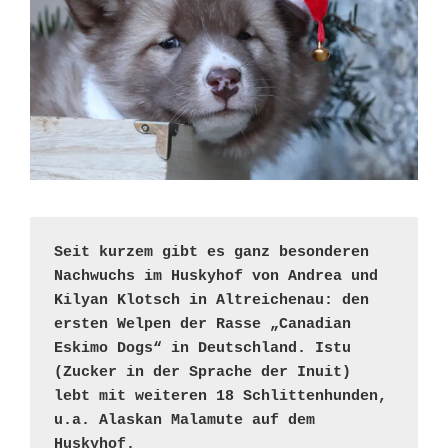
Seit kurzem gibt es ganz besonderen 
Nachwuchs im Huskyhof von Andrea und 
Kilyan Klotsch in Altreichenau: den 
ersten Welpen der Rasse „Canadian 
Eskimo Dogs“ in Deutschland. Istu 
(Zucker in der Sprache der Inuit) 
lebt mit weiteren 18 Schlittenhunden, 
u.a. Alaskan Malamute auf dem 
Huskyhof. 
