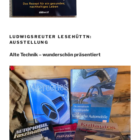
LUDWIGSREUTER LESEHÜTTN:
AUSSTELLUNG
Alte Technik – wunderschön präsentiert