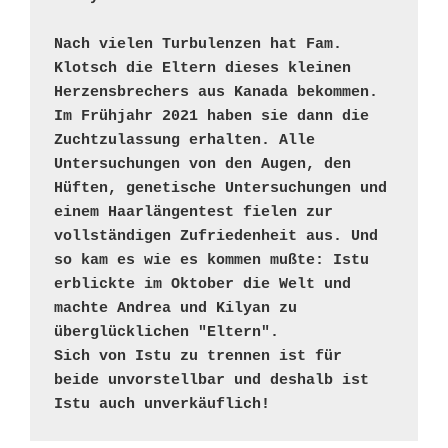
Nach vielen Turbulenzen hat Fam. 
Klotsch die Eltern dieses kleinen 
Herzensbrechers aus Kanada bekommen. 

Im Frühjahr 2021 haben sie dann die 
Zuchtzulassung erhalten. Alle 
Untersuchungen von den Augen, den 
Hüften, genetische Untersuchungen und 
einem Haarlängentest fielen zur 
vollständigen Zufriedenheit aus. Und 
so kam es wie es kommen mußte: Istu 
erblickte im Oktober die Welt und 
machte Andrea und Kilyan zu 
überglücklichen "Eltern".

Sich von Istu zu trennen ist für 
beide unvorstellbar und deshalb ist 
Istu auch unverkäuflich!