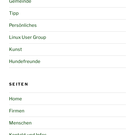
Gemeinde
Tipp
Persönliches
Linux User Group
Kunst
Hundefreunde
SEITEN
Home
Firmen
Menschen
Kontakt und Infos