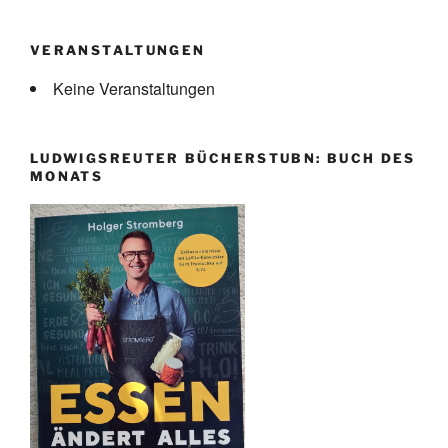
VERANSTALTUNGEN
Keine Veranstaltungen
LUDWIGSREUTER BÜCHERSTUBN: BUCH DES
MONATS