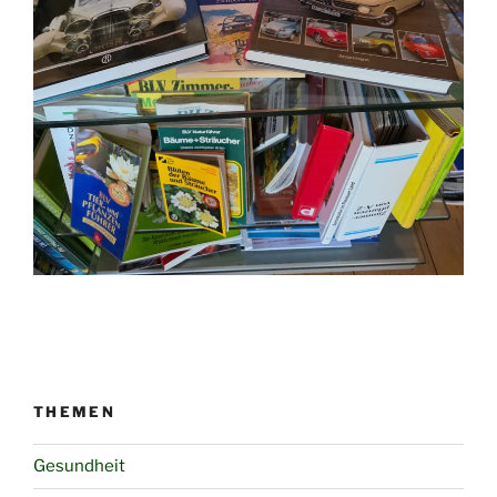
THEMEN
Gesundheit