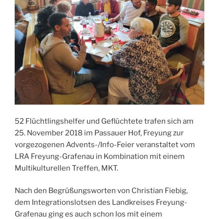
52 Flüchtlingshelfer und Geflüchtete trafen sich am
25. November 2018 im Passauer Hof, Freyung zur
vorgezogenen Advents-/Info-Feier veranstaltet vom
LRA Freyung-Grafenau in Kombination mit einem
Multikulturellen Treffen, MKT.
Nach den Begrüßungsworten von Christian Fiebig,
dem Integrationslotsen des Landkreises Freyung-
Grafenau ging es auch schon los mit einem