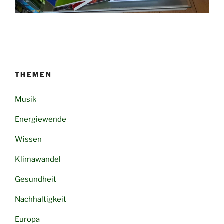
THEMEN
Musik
Energiewende
Wissen
Klimawandel
Gesundheit
Nachhaltigkeit
Europa