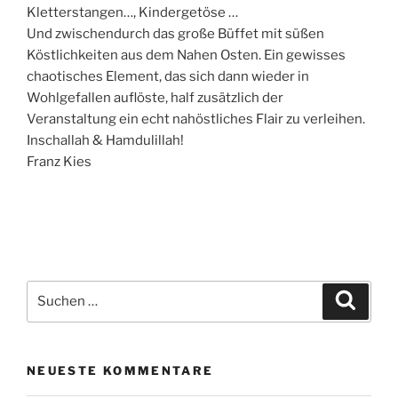
Kletterstangen…, Kindergetöse …
Und zwischendurch das große Büffet mit süßen
Köstlichkeiten aus dem Nahen Osten. Ein gewisses
chaotisches Element, das sich dann wieder in
Wohlgefallen auflöste, half zusätzlich der
Veranstaltung ein echt nahöstliches Flair zu verleihen.
Inschallah & Hamdulillah!
Franz Kies
Suchen
Suche
nach:
NEUESTE KOMMENTARE