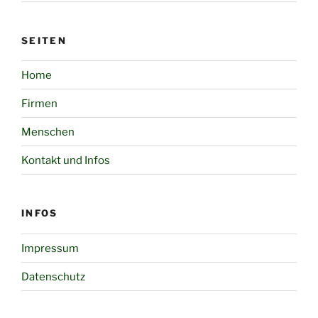
SEITEN
Home
Firmen
Menschen
Kontakt und Infos
INFOS
Impressum
Datenschutz