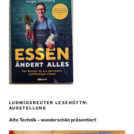
LUDWIGSREUTER LESEHÜTTN:
AUSSTELLUNG
Alte Technik – wunderschön präsentiert