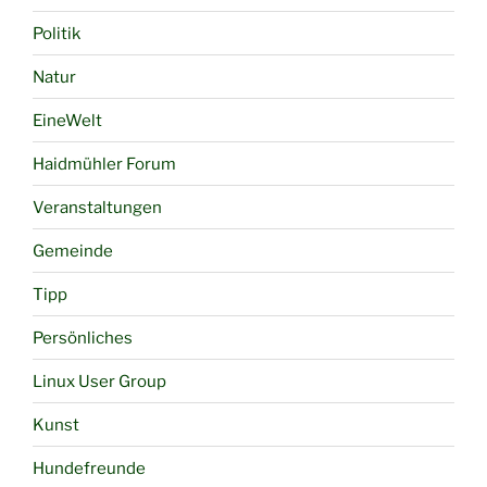
Politik
Natur
EineWelt
Haidmühler Forum
Veranstaltungen
Gemeinde
Tipp
Persönliches
Linux User Group
Kunst
Hundefreunde