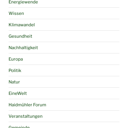
Energiewende
Wissen
Klimawandel
Gesundheit
Nachhaltigkeit
Europa
Politik
Natur
EineWelt
Haidmühler Forum
Veranstaltungen
Gemeinde