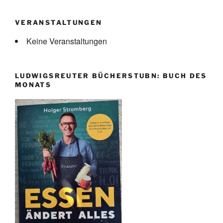
VERANSTALTUNGEN
Keine Veranstaltungen
LUDWIGSREUTER BÜCHERSTUBN: BUCH DES
MONATS