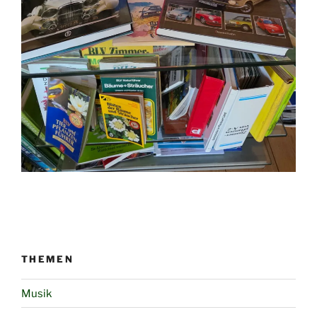
THEMEN
Musik