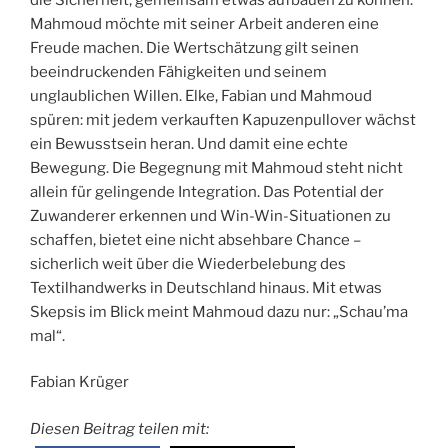
Mahmoud möchte mit seiner Arbeit anderen eine
Freude machen. Die Wertschätzung gilt seinen
beeindruckenden Fähigkeiten und seinem
unglaublichen Willen. Elke, Fabian und Mahmoud
spüren: mit jedem verkauften Kapuzenpullover wächst
ein Bewusstsein heran. Und damit eine echte
Bewegung. Die Begegnung mit Mahmoud steht nicht
allein für gelingende Integration. Das Potential der
Zuwanderer erkennen und Win-Win-Situationen zu
schaffen, bietet eine nicht absehbare Chance –
sicherlich weit über die Wiederbelebung des
Textilhandwerks in Deutschland hinaus. Mit etwas
Skepsis im Blick meint Mahmoud dazu nur: „Schau’ma
mal“.
Fabian Krüger
Diesen Beitrag teilen mit: