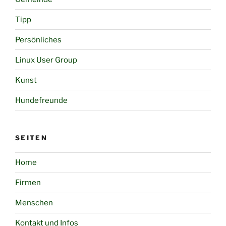
Tipp
Persönliches
Linux User Group
Kunst
Hundefreunde
SEITEN
Home
Firmen
Menschen
Kontakt und Infos