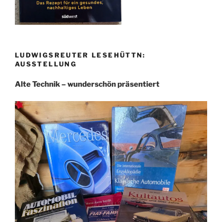
LUDWIGSREUTER LESEHÜTTN:
AUSSTELLUNG
Alte Technik – wunderschön präsentiert