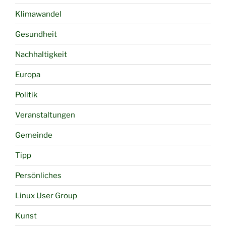
Klimawandel
Gesundheit
Nachhaltigkeit
Europa
Politik
Veranstaltungen
Gemeinde
Tipp
Persönliches
Linux User Group
Kunst