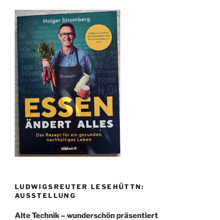
LUDWIGSREUTER LESEHÜTTN:
AUSSTELLUNG
Alte Technik – wunderschön präsentiert