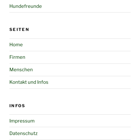
Hundefreunde
SEITEN
Home
Firmen
Menschen
Kontakt und Infos
INFOS
Impressum
Datenschutz