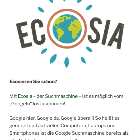
Ecosieren Sie schon?
Mit
Ecosia – der Suchmaschine –
ist es möglich vom
„Googeln“ loszukommen!
Google hier, Google da, Google überall! So heißt es
generell und auf vielen Computern, Laptops und
Smartphones ist die Google Suchmaschine bereits als