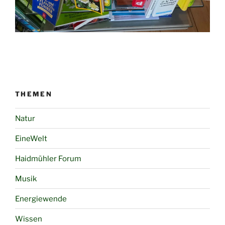
THEMEN
Natur
EineWelt
Haidmühler Forum
Musik
Energiewende
Wissen