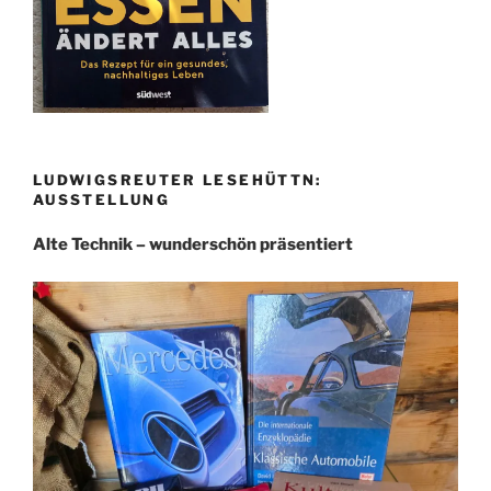
LUDWIGSREUTER LESEHÜTTN:
AUSSTELLUNG
Alte Technik – wunderschön präsentiert