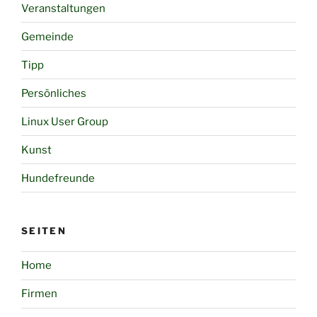
Veranstaltungen
Gemeinde
Tipp
Persönliches
Linux User Group
Kunst
Hundefreunde
SEITEN
Home
Firmen