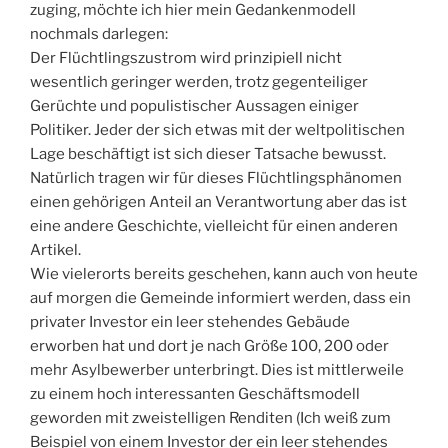
zuging, möchte ich hier mein Gedankenmodell
nochmals darlegen:
Der Flüchtlingszustrom wird prinzipiell nicht
wesentlich geringer werden, trotz gegenteiliger
Gerüchte und populistischer Aussagen einiger
Politiker. Jeder der sich etwas mit der weltpolitischen
Lage beschäftigt ist sich dieser Tatsache bewusst.
Natürlich tragen wir für dieses Flüchtlingsphänomen
einen gehörigen Anteil an Verantwortung aber das ist
eine andere Geschichte, vielleicht für einen anderen
Artikel.
Wie vielerorts bereits geschehen, kann auch von heute
auf morgen die Gemeinde informiert werden, dass ein
privater Investor ein leer stehendes Gebäude
erworben hat und dort je nach Größe 100, 200 oder
mehr Asylbewerber unterbringt. Dies ist mittlerweile
zu einem hoch interessanten Geschäftsmodell
geworden mit zweistelligen Renditen (Ich weiß zum
Beispiel von einem Investor der ein leer stehendes