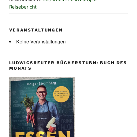
Reisebericht
VERANSTALTUNGEN
Keine Veranstaltungen
LUDWIGSREUTER BÜCHERSTUBN: BUCH DES
MONATS