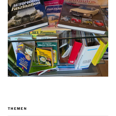
THEMEN