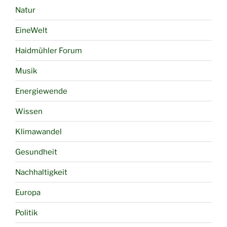
Natur
EineWelt
Haidmühler Forum
Musik
Energiewende
Wissen
Klimawandel
Gesundheit
Nachhaltigkeit
Europa
Politik