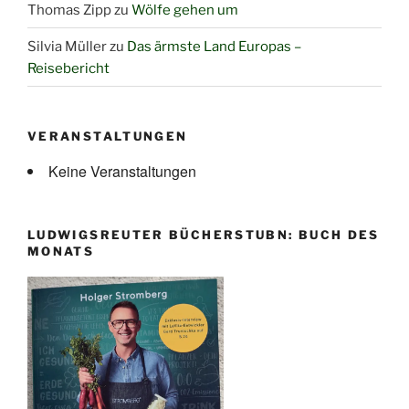
Thomas Zipp
zu
Wölfe gehen um
Silvia Müller
zu
Das ärmste Land Europas –
Reisebericht
VERANSTALTUNGEN
Keine Veranstaltungen
LUDWIGSREUTER BÜCHERSTUBN: BUCH DES
MONATS