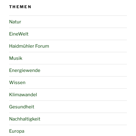
THEMEN
Natur
EineWelt
Haidmühler Forum
Musik
Energiewende
Wissen
Klimawandel
Gesundheit
Nachhaltigkeit
Europa