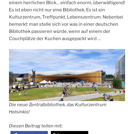
einem herrlichen Blick… einfach enorm, überwältigend!
Es ist eben nicht nur eine Bibliothek. Es ist ein
Kulturzentrum, Treffpunkt, Lebenszentrum. Nebenbei
bemerkt: man stelle sich vor was in einer deutschen
Bibliothek passieren würde, wenn auf einem der
Couchplätze der Kuchen ausgepackt wird …
Die neue Zentralbibliothek, das Kulturzentrum
Helsinkis!
Diesen Beitrag teilen mit: