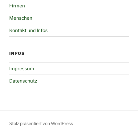
Firmen
Menschen
Kontakt und Infos
INFOS
Impressum
Datenschutz
Stolz präsentiert von WordPress