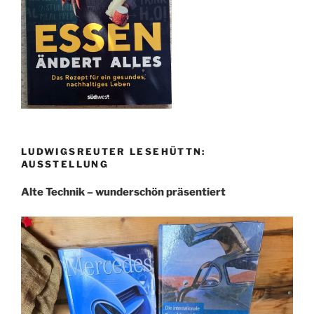
LUDWIGSREUTER LESEHÜTTN:
AUSSTELLUNG
Alte Technik – wunderschön präsentiert