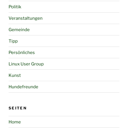
Politik
Veranstaltungen
Gemeinde
Tipp
Persönliches
Linux User Group
Kunst
Hundefreunde
SEITEN
Home