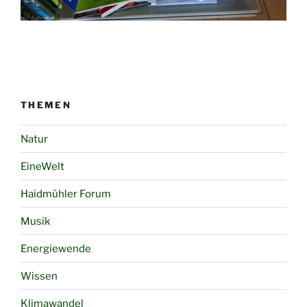
THEMEN
Natur
EineWelt
Haidmühler Forum
Musik
Energiewende
Wissen
Klimawandel