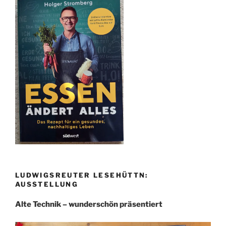
LUDWIGSREUTER LESEHÜTTN:
AUSSTELLUNG
Alte Technik – wunderschön präsentiert