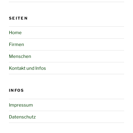
SEITEN
Home
Firmen
Menschen
Kontakt und Infos
INFOS
Impressum
Datenschutz