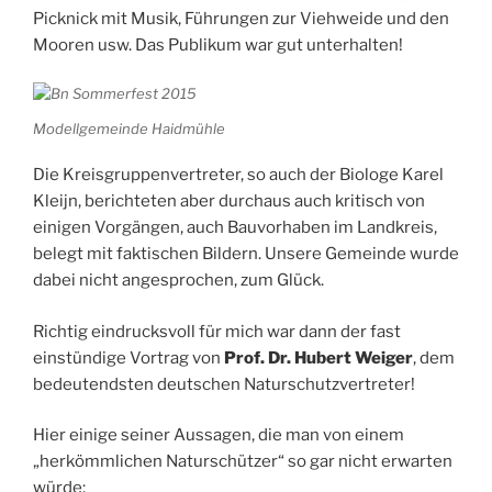
Picknick mit Musik, Führungen zur Viehweide und den
Mooren usw. Das Publikum war gut unterhalten!
Modellgemeinde Haidmühle
Die Kreisgruppenvertreter, so auch der Biologe Karel
Kleijn, berichteten aber durchaus auch kritisch von
einigen Vorgängen, auch Bauvorhaben im Landkreis,
belegt mit faktischen Bildern. Unsere Gemeinde wurde
dabei nicht angesprochen, zum Glück.
Richtig eindrucksvoll für mich war dann der fast
einstündige Vortrag von
Prof. Dr. Hubert Weiger
, dem
bedeutendsten deutschen Naturschutzvertreter!
Hier einige seiner Aussagen, die man von einem
„herkömmlichen Naturschützer“ so gar nicht erwarten
würde: