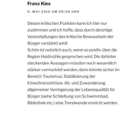
Franz Kies
9. MAI 2016 UM 08:58 UHR
Diesen kritischen Punkten kann ich hier nur
zustimmen und ich hoffe, dass durch derartige
Veranstaltungen das kritische Bewusstsein der
Bürger verstärkt wird!
Schön ist natürlich auch, wenn so positiv über die
Region Haidmühle gesprochen wird. Die dahinter
steckenden Aussagen müssten noch wesentlich
stärker vermarktet werden, dann könnte sicher im
Bereich Tourismus, Stabilisierung der
Einwohnerzahl bzw. Ab- und Zuwanderung,
allgemeiner Verringerung der Lebensqualität für
Bürger (siehe Schließung von Schwimmbad,
Bibliothek etc.) eine Trendwende erreicht werden.