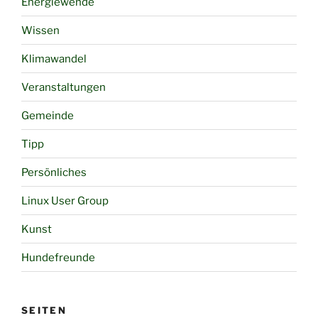
Energiewende
Wissen
Klimawandel
Veranstaltungen
Gemeinde
Tipp
Persönliches
Linux User Group
Kunst
Hundefreunde
SEITEN