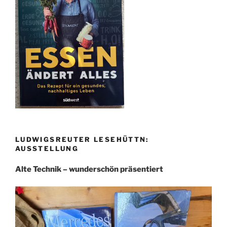
LUDWIGSREUTER LESEHÜTTN:
AUSSTELLUNG
Alte Technik – wunderschön präsentiert