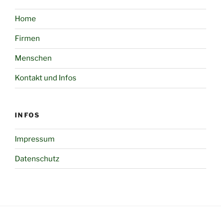
Home
Firmen
Menschen
Kontakt und Infos
INFOS
Impressum
Datenschutz