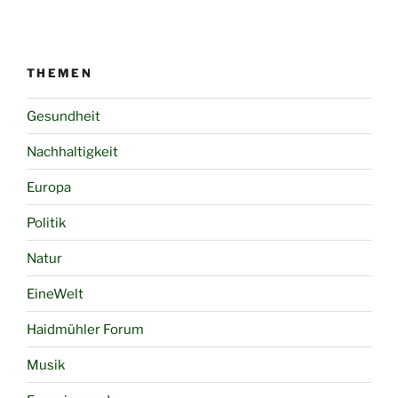
THEMEN
Gesundheit
Nachhaltigkeit
Europa
Politik
Natur
EineWelt
Haidmühler Forum
Musik