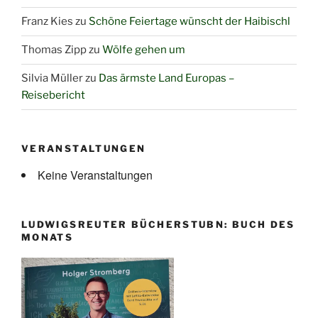
Franz Kies
zu
Schöne Feiertage wünscht der Haibischl
Thomas Zipp
zu
Wölfe gehen um
Silvia Müller
zu
Das ärmste Land Europas –
Reisebericht
VERANSTALTUNGEN
Keine Veranstaltungen
LUDWIGSREUTER BÜCHERSTUBN: BUCH DES
MONATS