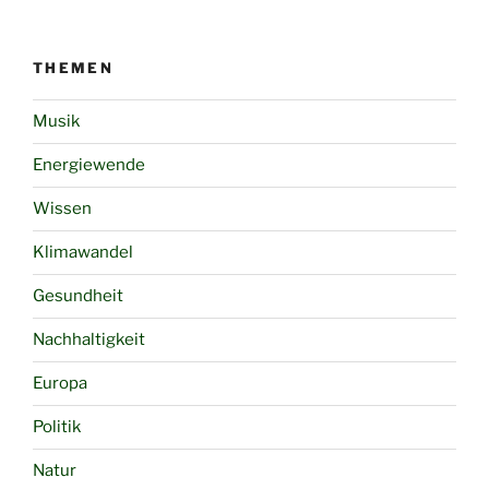
THEMEN
Musik
Energiewende
Wissen
Klimawandel
Gesundheit
Nachhaltigkeit
Europa
Politik
Natur