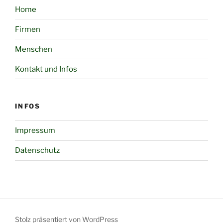
Home
Firmen
Menschen
Kontakt und Infos
INFOS
Impressum
Datenschutz
Stolz präsentiert von WordPress