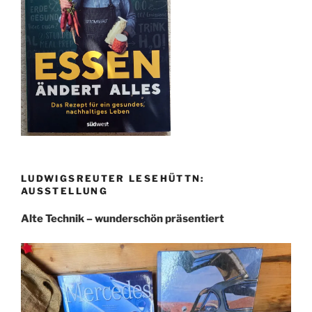
LUDWIGSREUTER LESEHÜTTN:
AUSSTELLUNG
Alte Technik – wunderschön präsentiert