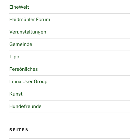
EineWelt
Haidmühler Forum
Veranstaltungen
Gemeinde
Tipp
Persönliches
Linux User Group
Kunst
Hundefreunde
SEITEN