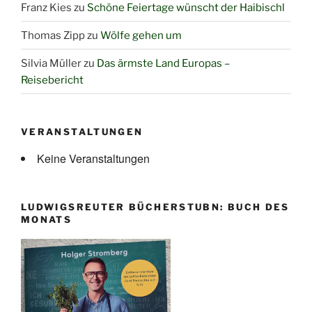
Franz Kies
zu
Schöne Feiertage wünscht der Haibischl
Thomas Zipp
zu
Wölfe gehen um
Silvia Müller
zu
Das ärmste Land Europas –
Reisebericht
VERANSTALTUNGEN
Keine Veranstaltungen
LUDWIGSREUTER BÜCHERSTUBN: BUCH DES
MONATS