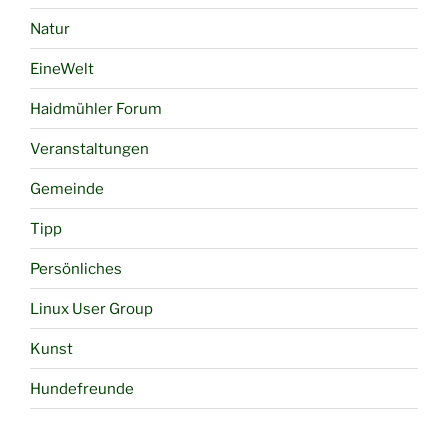
Natur
EineWelt
Haidmühler Forum
Veranstaltungen
Gemeinde
Tipp
Persönliches
Linux User Group
Kunst
Hundefreunde