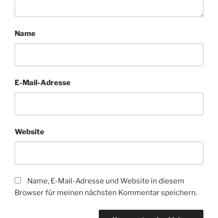
Name
E-Mail-Adresse
Website
Name, E-Mail-Adresse und Website in diesem
Browser für meinen nächsten Kommentar speichern.