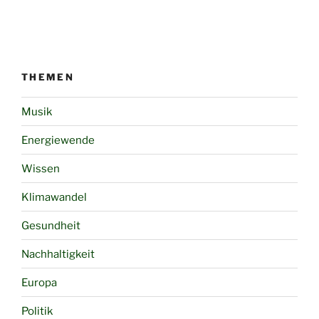
THEMEN
Musik
Energiewende
Wissen
Klimawandel
Gesundheit
Nachhaltigkeit
Europa
Politik