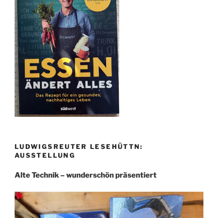
LUDWIGSREUTER LESEHÜTTN:
AUSSTELLUNG
Alte Technik – wunderschön präsentiert