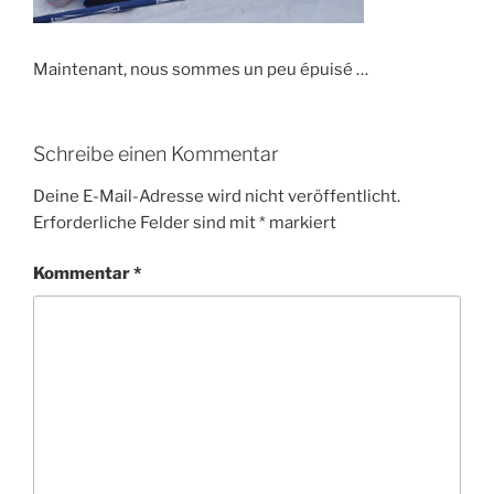
Maintenant, nous sommes un peu épuisé …
Schreibe einen Kommentar
Deine E-Mail-Adresse wird nicht veröffentlicht.
Erforderliche Felder sind mit
*
markiert
Kommentar
*