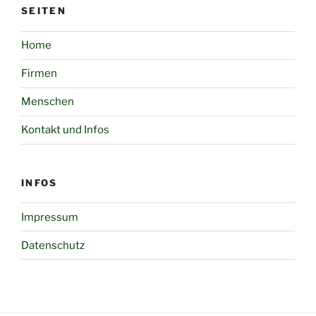
SEITEN
Home
Firmen
Menschen
Kontakt und Infos
INFOS
Impressum
Datenschutz