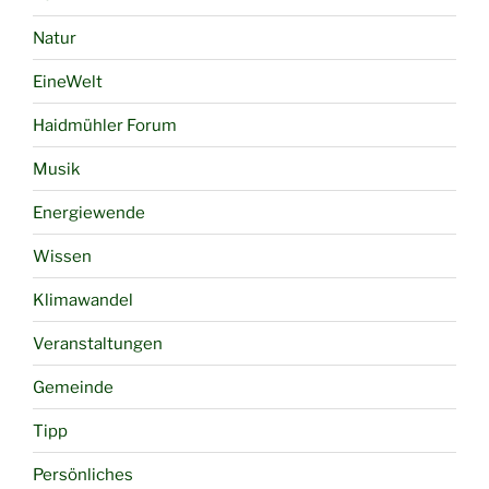
Natur
EineWelt
Haidmühler Forum
Musik
Energiewende
Wissen
Klimawandel
Veranstaltungen
Gemeinde
Tipp
Persönliches