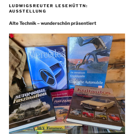
LUDWIGSREUTER LESEHÜTTN:
AUSSTELLUNG
Alte Technik – wunderschön präsentiert