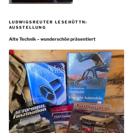
LUDWIGSREUTER LESEHÜTTN:
AUSSTELLUNG
Alte Technik – wunderschön präsentiert