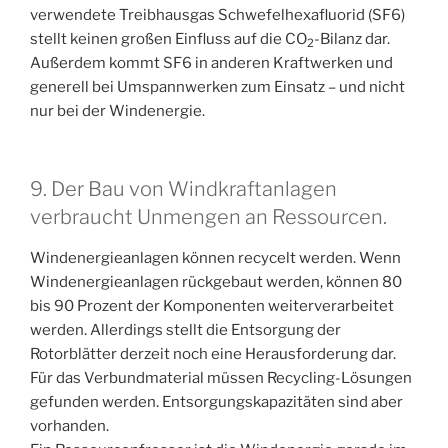
verwendete Treibhausgas Schwefelhexafluorid (SF6)
stellt keinen großen Einfluss auf die CO
-Bilanz dar.
2
Außerdem kommt SF6 in anderen Kraftwerken und
generell bei Umspannwerken zum Einsatz – und nicht
nur bei der Windenergie.
9. Der Bau von Windkraftanlagen
verbraucht Unmengen an Ressourcen.
Windenergieanlagen können recycelt werden. Wenn
Windenergieanlagen rückgebaut werden, können 80
bis 90 Prozent der Komponenten weiterverarbeitet
werden. Allerdings stellt die Entsorgung der
Rotorblätter derzeit noch eine Herausforderung dar.
Für das Verbundmaterial müssen Recycling-Lösungen
gefunden werden. Entsorgungskapazitäten sind aber
vorhanden.