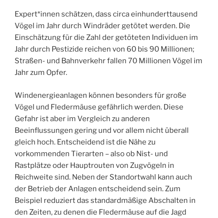
Expert*innen schätzen, dass circa einhunderttausend
Vögel im Jahr durch Windräder getötet werden. Die
Einschätzung für die Zahl der getöteten Individuen im
Jahr durch Pestizide reichen von 60 bis 90 Millionen;
Straßen- und Bahnverkehr fallen 70 Millionen Vögel im
Jahr zum Opfer.
Windenergieanlagen können besonders für große
Vögel und Fledermäuse gefährlich werden. Diese
Gefahr ist aber im Vergleich zu anderen
Beeinflussungen gering und vor allem nicht überall
gleich hoch. Entscheidend ist die Nähe zu
vorkommenden Tierarten – also ob Nist- und
Rastplätze oder Hauptrouten von Zugvögeln in
Reichweite sind. Neben der Standortwahl kann auch
der Betrieb der Anlagen entscheidend sein. Zum
Beispiel reduziert das standardmäßige Abschalten in
den Zeiten, zu denen die Fledermäuse auf die Jagd