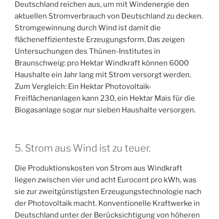
Deutschland reichen aus, um mit Windenergie den
aktuellen Stromverbrauch von Deutschland zu decken.
Stromgewinnung durch Wind ist damit die
flächeneffizienteste Erzeugungsform. Das zeigen
Untersuchungen des Thünen-Institutes in
Braunschweig: pro Hektar Windkraft können 6000
Haushalte ein Jahr lang mit Strom versorgt werden.
Zum Vergleich: Ein Hektar Photovoltaik-
Freiflächenanlagen kann 230, ein Hektar Mais für die
Biogasanlage sogar nur sieben Haushalte versorgen.
5. Strom aus Wind ist zu teuer.
Die Produktionskosten von Strom aus Windkraft
liegen zwischen vier und acht Eurocent pro kWh, was
sie zur zweitgünstigsten Erzeugungstechnologie nach
der Photovoltaik macht. Konventionelle Kraftwerke in
Deutschland unter der Berücksichtigung von höheren