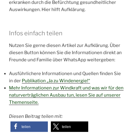
erkranken durch die Befürchtung gesundheitlicher
Auswirkungen. Hier hilft Aufklärung.
Infos einfach teilen
Nutzen Sie gerne diesen Artikel zur Aufklärung. Über
diesen Button können Sie die Informationen direkt an
Freunde und Familie über WhatsApp weitergeben:
Ausführlichere Informationen und Quellen finden Sie
in der
Publikation „Ja zu Windenergie!“
Mehr Informationen zur Windkraft und was wir für den
naturverträglichen Ausbau tun, lesen Sie auf unserer
Themenseite.
Diesen Beitrag teilen mit:
teilen
teilen