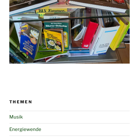
THEMEN
Musik
Energiewende