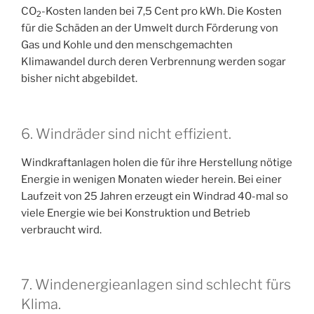
CO
-Kosten landen bei 7,5 Cent pro kWh. Die Kosten
2
für die Schäden an der Umwelt durch Förderung von
Gas und Kohle und den menschgemachten
Klimawandel durch deren Verbrennung werden sogar
bisher nicht abgebildet.
6. Windräder sind nicht effizient.
Windkraftanlagen holen die für ihre Herstellung nötige
Energie in wenigen Monaten wieder herein. Bei einer
Laufzeit von 25 Jahren erzeugt ein Windrad 40-mal so
viele Energie wie bei Konstruktion und Betrieb
verbraucht wird.
7. Windenergieanlagen sind schlecht fürs
Klima.