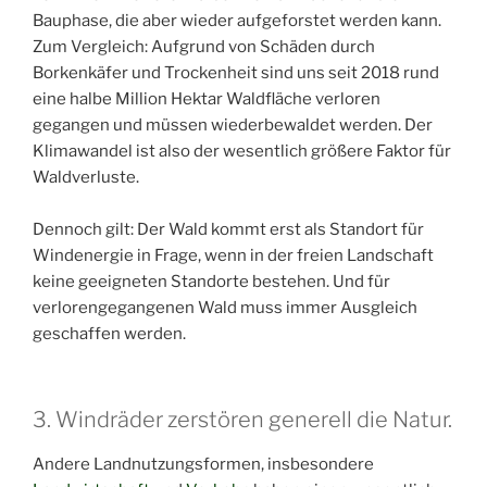
Bauphase, die aber wieder aufgeforstet werden kann.
Zum Vergleich: Aufgrund von Schäden durch
Borkenkäfer und Trockenheit sind uns seit 2018 rund
eine halbe Million Hektar Waldfläche verloren
gegangen und müssen wiederbewaldet werden. Der
Klimawandel ist also der wesentlich größere Faktor für
Waldverluste.
Dennoch gilt: Der Wald kommt erst als Standort für
Windenergie in Frage, wenn in der freien Landschaft
keine geeigneten Standorte bestehen. Und für
verlorengegangenen Wald muss immer Ausgleich
geschaffen werden.
3. Windräder zerstören generell die Natur.
Andere Landnutzungsformen, insbesondere