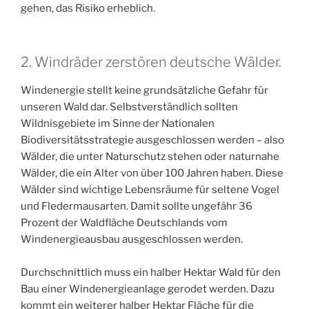
gehen, das Risiko erheblich.
2. Windräder zerstören deutsche Wälder.
Windenergie stellt keine grundsätzliche Gefahr für
unseren Wald dar. Selbstverständlich sollten
Wildnisgebiete im Sinne der Nationalen
Biodiversitätsstrategie ausgeschlossen werden – also
Wälder, die unter Naturschutz stehen oder naturnahe
Wälder, die ein Alter von über 100 Jahren haben. Diese
Wälder sind wichtige Lebensräume für seltene Vogel
und Fledermausarten. Damit sollte ungefähr 36
Prozent der Waldfläche Deutschlands vom
Windenergieausbau ausgeschlossen werden.
Durchschnittlich muss ein halber Hektar Wald für den
Bau einer Windenergieanlage gerodet werden. Dazu
kommt ein weiterer halber Hektar Fläche für die