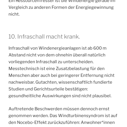
Ein Ressourcenfresser ist die Windenergie gerade im
Vergleich zu anderen Formen der Energiegewinnung
nicht.
10. Infraschall macht krank.
Infraschall von Windenergieanlagen ist ab 600 m
Abstand nicht von dem ohnehin überall natürlich
vorliegenden Infraschall zu unterscheiden.
Messtechnisch ist eine Zusatzbelastung für den
Menschen aber auch bei geringerer Entfernung nicht
nachweisbar. Gutachten, wissenschaftlich fundierte
Studien und Gerichtsurteile bestätigen:
gesundheitliche Auswirkungen sind nicht plausibel.
Auftretende Beschwerden müssen dennoch ernst
genommen werden. Das Windturbinensyndrom ist auf
den Nocebo-Effekt zurückzuführen: Anwohner*innen