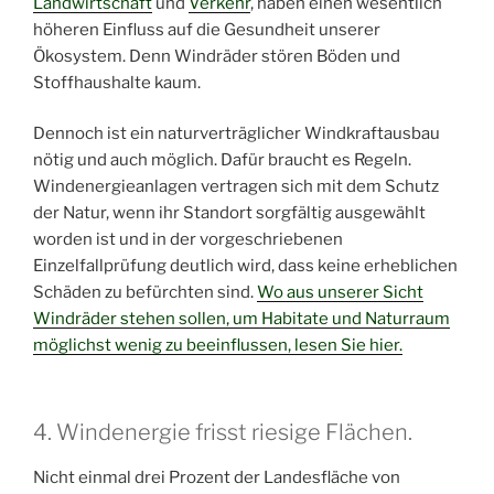
Landwirtschaft
und
Verkehr
, haben einen wesentlich
höheren Einfluss auf die Gesundheit unserer
Ökosystem. Denn Windräder stören Böden und
Stoffhaushalte kaum.
Dennoch ist ein naturverträglicher Windkraftausbau
nötig und auch möglich. Dafür braucht es Regeln.
Windenergieanlagen vertragen sich mit dem Schutz
der Natur, wenn ihr Standort sorgfältig ausgewählt
worden ist und in der vorgeschriebenen
Einzelfallprüfung deutlich wird, dass keine erheblichen
Schäden zu befürchten sind.
Wo aus unserer Sicht
Windräder stehen sollen, um Habitate und Naturraum
möglichst wenig zu beeinflussen, lesen Sie hier.
4. Windenergie frisst riesige Flächen.
Nicht einmal drei Prozent der Landesfläche von