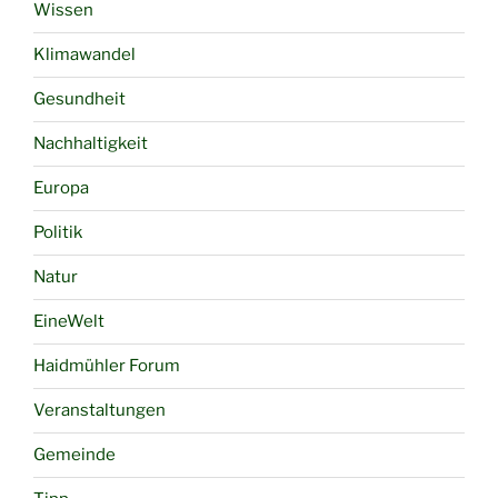
Wissen
Klimawandel
Gesundheit
Nachhaltigkeit
Europa
Politik
Natur
EineWelt
Haidmühler Forum
Veranstaltungen
Gemeinde