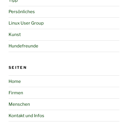
Tipp
Persönliches
Linux User Group
Kunst
Hundefreunde
SEITEN
Home
Firmen
Menschen
Kontakt und Infos