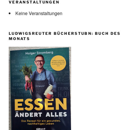
VERANSTALTUNGEN
Keine Veranstaltungen
LUDWIGSREUTER BÜCHERSTUBN: BUCH DES
MONATS