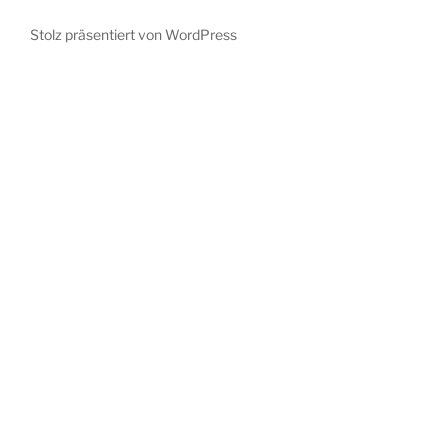
Stolz präsentiert von WordPress