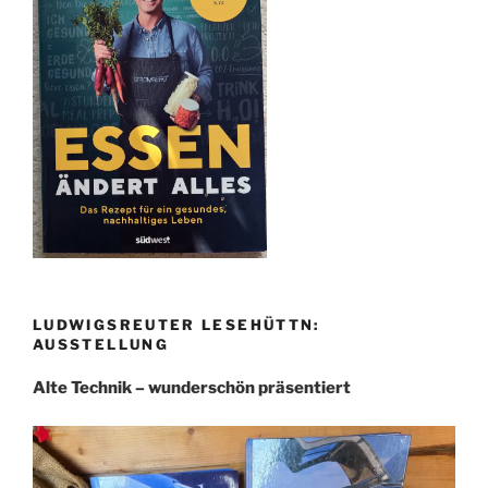
LUDWIGSREUTER LESEHÜTTN:
AUSSTELLUNG
Alte Technik – wunderschön präsentiert