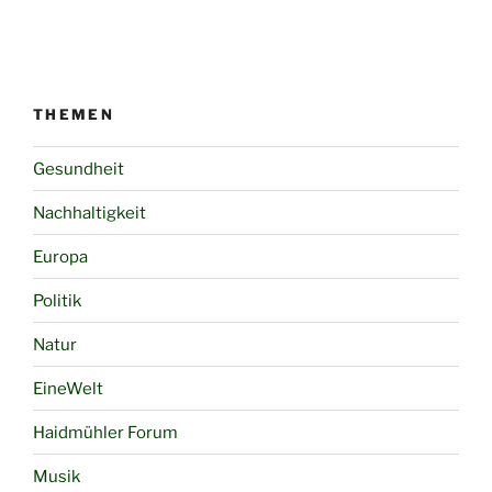
THEMEN
Gesundheit
Nachhaltigkeit
Europa
Politik
Natur
EineWelt
Haidmühler Forum
Musik