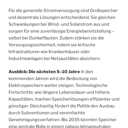
Für die generelle Stromversorgung sind Großspeicher
und dezentrale Lösungen entscheidend. Sie gleichen
Schwankungen bei Wind- und Solarstrom aus und
sorgen für eine zuverlässige Energiebereitstellung –
selbst bei Dunkelflauten. Zudem stärken sie die
Versorgungssicherheit, indem sie kritische
Infrastrukturen wie Krankenhäuser oder
Industrieanlagen bei Netzausfällen absichern.
Ausblick: Die nächsten 5–10 Jahre
In den
kommenden Jahren wird die Bedeutung von
Elektrospeichern weiter steigen. Technologische
Fortschritte, wie längere Lebensdauer und höhere
Kapazitäten, machen Speicherlösungen effizienter und
günstiger. Gleichzeitig fördert die Politik den Ausbau
durch Subventionen und vereinfachte
Genehmigungsverfahren. Bis 2035 könnten Speicher
eine zentrale Rolle in einem nahezu klimaneutralen