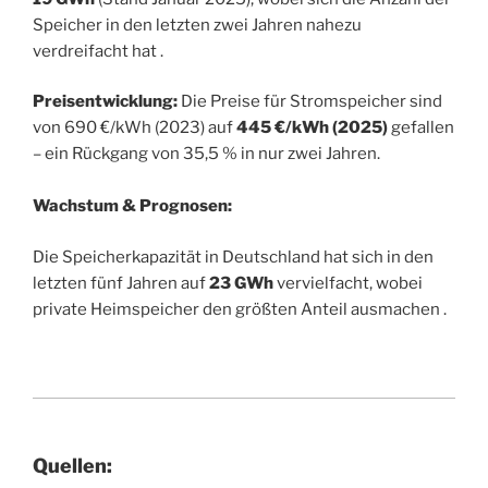
Speicher in den letzten zwei Jahren nahezu
verdreifacht hat .
Preisentwicklung:
Die Preise für Stromspeicher sind
von 690 €/kWh (2023) auf
445 €/kWh (2025)
gefallen
– ein Rückgang von 35,5 % in nur zwei Jahren.
Wachstum & Prognosen:
Die Speicherkapazität in Deutschland hat sich in den
letzten fünf Jahren auf
23 GWh
vervielfacht, wobei
private Heimspeicher den größten Anteil ausmachen .
Quellen: