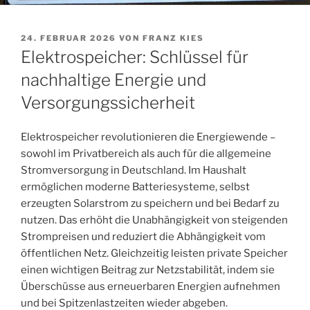
VERÖFFENTLICHT
24. FEBRUAR 2026
VON
FRANZ KIES
AM
Elektrospeicher: Schlüssel für
nachhaltige Energie und
Versorgungssicherheit
Elektrospeicher revolutionieren die Energiewende –
sowohl im Privatbereich als auch für die allgemeine
Stromversorgung in Deutschland. Im Haushalt
ermöglichen moderne Batteriesysteme, selbst
erzeugten Solarstrom zu speichern und bei Bedarf zu
nutzen. Das erhöht die Unabhängigkeit von steigenden
Strompreisen und reduziert die Abhängigkeit vom
öffentlichen Netz. Gleichzeitig leisten private Speicher
einen wichtigen Beitrag zur Netzstabilität, indem sie
Überschüsse aus erneuerbaren Energien aufnehmen
und bei Spitzenlastzeiten wieder abgeben.