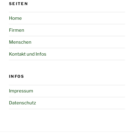
SEITEN
Home
Firmen
Menschen
Kontakt und Infos
INFOS
Impressum
Datenschutz