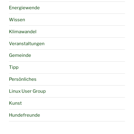
Energiewende
Wissen
Klimawandel
Veranstaltungen
Gemeinde
Tipp
Persönliches
Linux User Group
Kunst
Hundefreunde