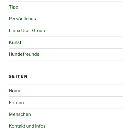
Tipp
Persönliches
Linux User Group
Kunst
Hundefreunde
SEITEN
Home
Firmen
Menschen
Kontakt und Infos