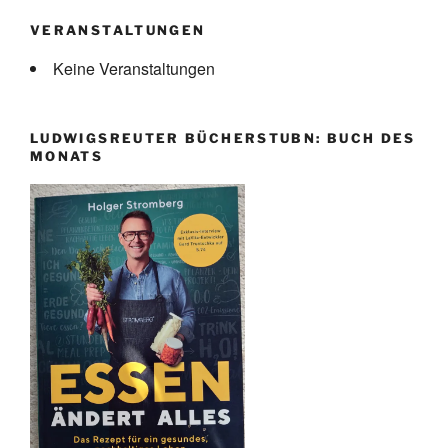
VERANSTALTUNGEN
Keine Veranstaltungen
LUDWIGSREUTER BÜCHERSTUBN: BUCH DES
MONATS