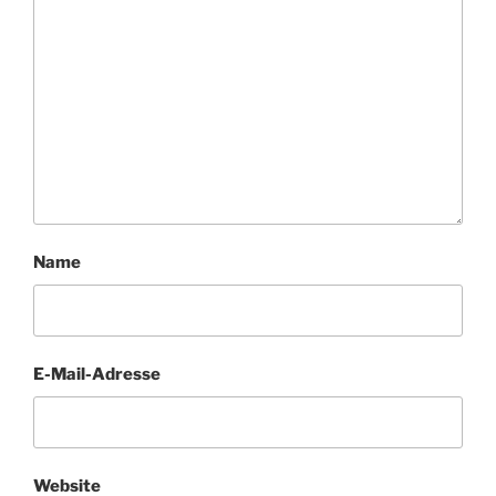
Name
E-Mail-Adresse
Website