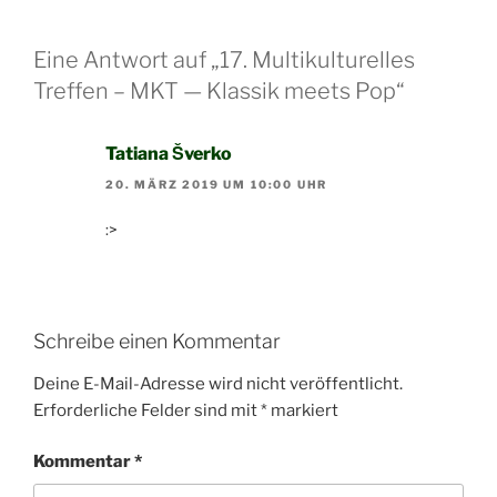
Eine Antwort auf „17. Multikulturelles
Treffen – MKT — Klassik meets Pop“
Tatiana Šverko
20. MÄRZ 2019 UM 10:00 UHR
:>
Schreibe einen Kommentar
Deine E-Mail-Adresse wird nicht veröffentlicht.
Erforderliche Felder sind mit
*
markiert
Kommentar
*