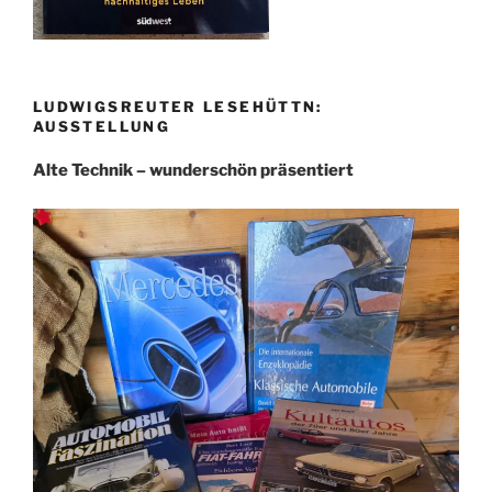
LUDWIGSREUTER LESEHÜTTN:
AUSSTELLUNG
Alte Technik – wunderschön präsentiert