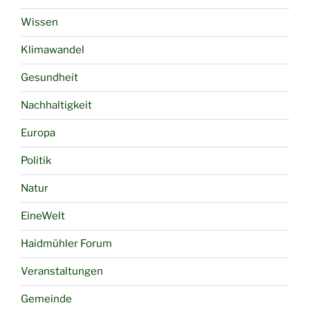
Wissen
Klimawandel
Gesundheit
Nachhaltigkeit
Europa
Politik
Natur
EineWelt
Haidmühler Forum
Veranstaltungen
Gemeinde