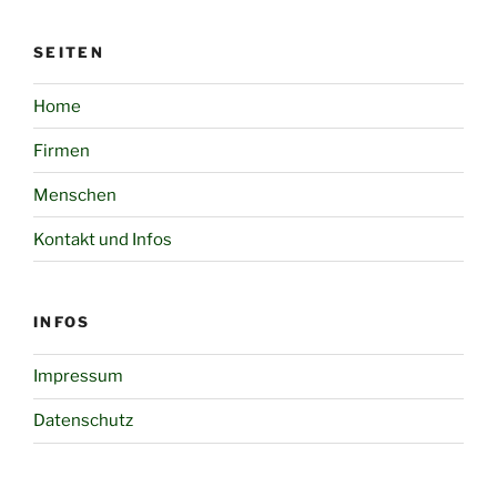
SEITEN
Home
Firmen
Menschen
Kontakt und Infos
INFOS
Impressum
Datenschutz