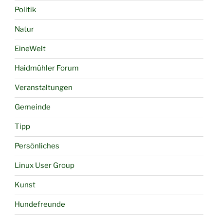
Politik
Natur
EineWelt
Haidmühler Forum
Veranstaltungen
Gemeinde
Tipp
Persönliches
Linux User Group
Kunst
Hundefreunde