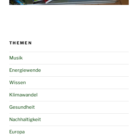
THEMEN
Musik
Energiewende
Wissen
Klimawandel
Gesundheit
Nachhaltigkeit
Europa