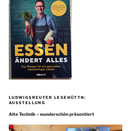
LUDWIGSREUTER LESEHÜTTN:
AUSSTELLUNG
Alte Technik – wunderschön präsentiert