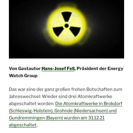
Von Gastautor
Hans-Josef Fell
, Präsident der Energy
Watch Group
Das war eine der ganz großen frohen Botschaften zum
Jahreswechsel: Wieder sind drei Atomkraftwerke
abgeschaltet worden.
Die Atomkraftwerke in Brokdorf
(Schleswig-Holstein), Grohnde (Niedersachsen) und
Gundremmingen (Bayern) wurden am 31.12.21
abgeschaltet
.