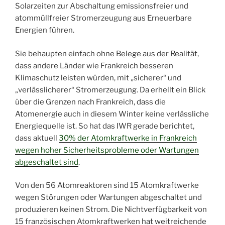
Solarzeiten zur Abschaltung emissionsfreier und
atommüllfreier Stromerzeugung aus Erneuerbare
Energien führen.
Sie behaupten einfach ohne Belege aus der Realität,
dass andere Länder wie Frankreich besseren
Klimaschutz leisten würden, mit „sicherer“ und
„verlässlicherer“ Stromerzeugung. Da erhellt ein Blick
über die Grenzen nach Frankreich, dass die
Atomenergie auch in diesem Winter keine verlässliche
Energiequelle ist. So hat das IWR gerade berichtet,
dass aktuell
30% der Atomkraftwerke in Frankreich
wegen hoher Sicherheitsprobleme oder Wartungen
abgeschaltet sind
.
Von den 56 Atomreaktoren sind 15 Atomkraftwerke
wegen Störungen oder Wartungen abgeschaltet und
produzieren keinen Strom. Die Nichtverfügbarkeit von
15 französischen Atomkraftwerken hat weitreichende