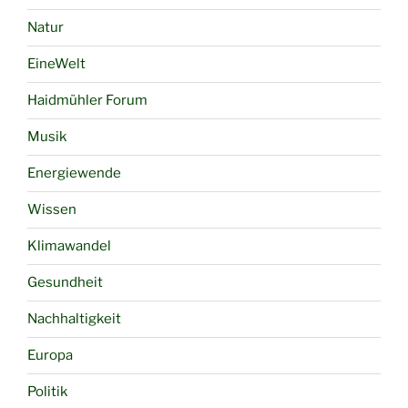
Natur
EineWelt
Haidmühler Forum
Musik
Energiewende
Wissen
Klimawandel
Gesundheit
Nachhaltigkeit
Europa
Politik