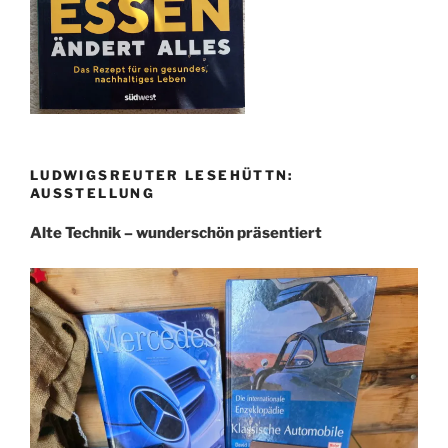
LUDWIGSREUTER LESEHÜTTN:
AUSSTELLUNG
Alte Technik – wunderschön präsentiert