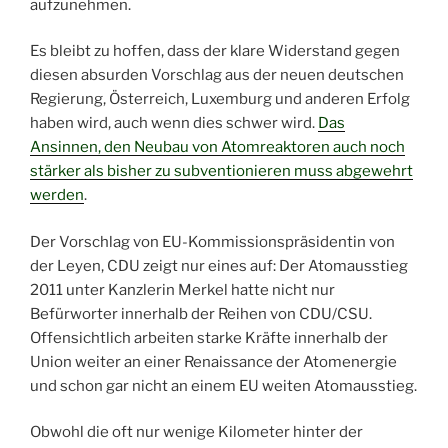
aufzunehmen.
Es bleibt zu hoffen, dass der klare Widerstand gegen
diesen absurden Vorschlag aus der neuen deutschen
Regierung, Österreich, Luxemburg und anderen Erfolg
haben wird, auch wenn dies schwer wird.
Das
Ansinnen, den Neubau von Atomreaktoren auch noch
stärker als bisher zu subventionieren muss abgewehrt
werden
.
Der Vorschlag von EU-Kommissionspräsidentin von
der Leyen, CDU zeigt nur eines auf: Der Atomausstieg
2011 unter Kanzlerin Merkel hatte nicht nur
Befürworter innerhalb der Reihen von CDU/CSU.
Offensichtlich arbeiten starke Kräfte innerhalb der
Union weiter an einer Renaissance der Atomenergie
und schon gar nicht an einem EU weiten Atomausstieg.
Obwohl die oft nur wenige Kilometer hinter der