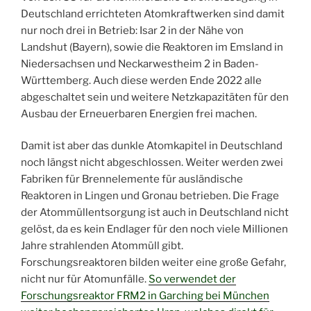
Deutschland errichteten Atomkraftwerken sind damit
nur noch drei in Betrieb: Isar 2 in der Nähe von
Landshut (Bayern), sowie die Reaktoren im Emsland in
Niedersachsen und Neckarwestheim 2 in Baden-
Württemberg. Auch diese werden Ende 2022 alle
abgeschaltet sein und weitere Netzkapazitäten für den
Ausbau der Erneuerbaren Energien frei machen.
Damit ist aber das dunkle Atomkapitel in Deutschland
noch längst nicht abgeschlossen. Weiter werden zwei
Fabriken für Brennelemente für ausländische
Reaktoren in Lingen und Gronau betrieben. Die Frage
der Atommüllentsorgung ist auch in Deutschland nicht
gelöst, da es kein Endlager für den noch viele Millionen
Jahre strahlenden Atommüll gibt.
Forschungsreaktoren bilden weiter eine große Gefahr,
nicht nur für Atomunfälle.
So verwendet der
Forschungsreaktor FRM2 in Garching bei München