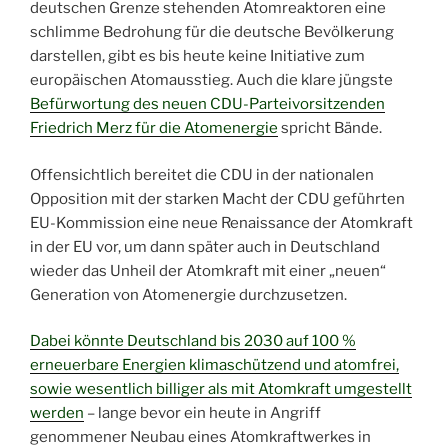
deutschen Grenze stehenden Atomreaktoren eine
schlimme Bedrohung für die deutsche Bevölkerung
darstellen, gibt es bis heute keine Initiative zum
europäischen Atomausstieg. Auch die klare jüngste
Befürwortung des neuen CDU-Parteivorsitzenden
Friedrich Merz für die Atomenergie
spricht Bände.
Offensichtlich bereitet die CDU in der nationalen
Opposition mit der starken Macht der CDU geführten
EU-Kommission eine neue Renaissance der Atomkraft
in der EU vor, um dann später auch in Deutschland
wieder das Unheil der Atomkraft mit einer „neuen“
Generation von Atomenergie durchzusetzen.
Dabei könnte Deutschland bis 2030 auf 100 %
erneuerbare Energien klimaschützend und atomfrei,
sowie wesentlich billiger als mit Atomkraft umgestellt
werden
– lange bevor ein heute in Angriff
genommener Neubau eines Atomkraftwerkes in