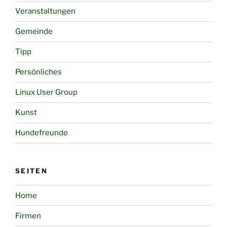
Veranstaltungen
Gemeinde
Tipp
Persönliches
Linux User Group
Kunst
Hundefreunde
SEITEN
Home
Firmen