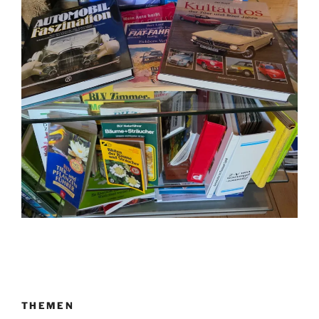
THEMEN