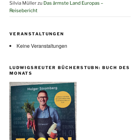
Silvia Müller
zu
Das ärmste Land Europas –
Reisebericht
VERANSTALTUNGEN
Keine Veranstaltungen
LUDWIGSREUTER BÜCHERSTUBN: BUCH DES
MONATS