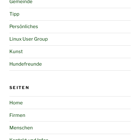
Gemeinde
Tipp
Persönliches
Linux User Group
Kunst
Hundefreunde
SEITEN
Home
Firmen
Menschen