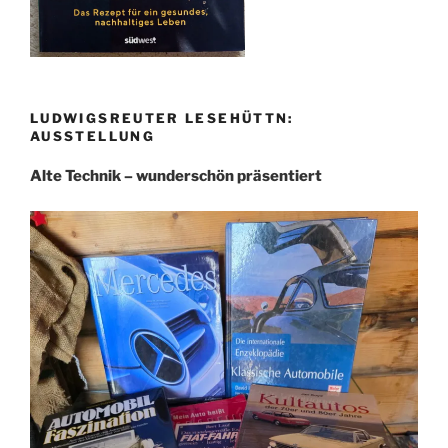
LUDWIGSREUTER LESEHÜTTN:
AUSSTELLUNG
Alte Technik – wunderschön präsentiert