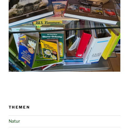
THEMEN
Natur