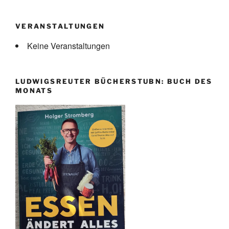
VERANSTALTUNGEN
Keine Veranstaltungen
LUDWIGSREUTER BÜCHERSTUBN: BUCH DES
MONATS