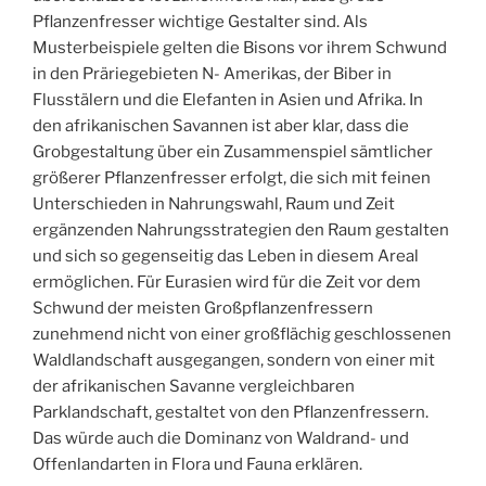
Pflanzenfresser wichtige Gestalter sind. Als
Musterbeispiele gelten die Bisons vor ihrem Schwund
in den Präriegebieten N- Amerikas, der Biber in
Flusstälern und die Elefanten in Asien und Afrika. In
den afrikanischen Savannen ist aber klar, dass die
Grobgestaltung über ein Zusammenspiel sämtlicher
größerer Pflanzenfresser erfolgt, die sich mit feinen
Unterschieden in Nahrungswahl, Raum und Zeit
ergänzenden Nahrungsstrategien den Raum gestalten
und sich so gegenseitig das Leben in diesem Areal
ermöglichen. Für Eurasien wird für die Zeit vor dem
Schwund der meisten Großpflanzenfressern
zunehmend nicht von einer großflächig geschlossenen
Waldlandschaft ausgegangen, sondern von einer mit
der afrikanischen Savanne vergleichbaren
Parklandschaft, gestaltet von den Pflanzenfressern.
Das würde auch die Dominanz von Waldrand- und
Offenlandarten in Flora und Fauna erklären.