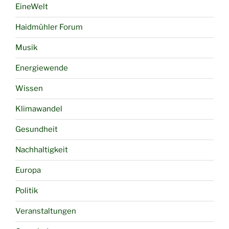
EineWelt
Haidmühler Forum
Musik
Energiewende
Wissen
Klimawandel
Gesundheit
Nachhaltigkeit
Europa
Politik
Veranstaltungen