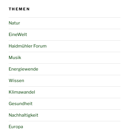
THEMEN
Natur
EineWelt
Haidmühler Forum
Musik
Energiewende
Wissen
Klimawandel
Gesundheit
Nachhaltigkeit
Europa