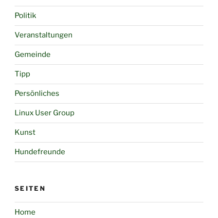
Politik
Veranstaltungen
Gemeinde
Tipp
Persönliches
Linux User Group
Kunst
Hundefreunde
SEITEN
Home