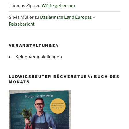
Thomas Zipp
zu
Wölfe gehen um
Silvia Müller
zu
Das ärmste Land Europas –
Reisebericht
VERANSTALTUNGEN
Keine Veranstaltungen
LUDWIGSREUTER BÜCHERSTUBN: BUCH DES
MONATS