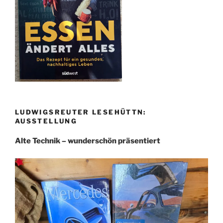
LUDWIGSREUTER LESEHÜTTN:
AUSSTELLUNG
Alte Technik – wunderschön präsentiert