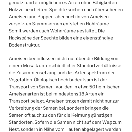
genutzt und ermöglichen es Arten ohne Fähigkeiten
Holz zu bearbeiten. Spechte suchen nach übersehenen
Ameisen und Puppen, aber auch in von Ameisen
zersetzten Stammkernen entstehen Hohlräume.
Somit werden auch Wohnräume gestaltet. Die
Hackspäne der Spechte bilden eine eigenständige
Bodenstruktur.
Ameisen beeinflussen nicht nur über die Bildung von
einem Mosaik unterschiedlicher Standortverhältnisse
die Zusammensetzung und das Artenspektrum der
Vegetation. Ökologisch hoch bedeutsam ist der
Transport von Samen. Von den in etwa 50 heimischen
Ameisenarten ist bei mindestens 18 Arten ein
Transport belegt. Ameisen tragen damit nicht nur zur
Verbreitung der Samen bei, sondern bringen die
Samen oft auch zu den für die Keimung günstigen
Standorten. Sofern die Samen nicht auf dem Weg zum
Nest, sondern in Nähe vom Haufen abgelagert werden