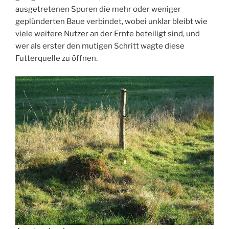
ausgetretenen Spuren die mehr oder weniger
geplünderten Baue verbindet, wobei unklar bleibt wie
viele weitere Nutzer an der Ernte beteiligt sind, und
wer als erster den mutigen Schritt wagte diese
Futterquelle zu öffnen.