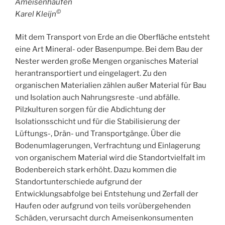
Ameisenhaufen
©
Karel Kleijn
Mit dem Transport von Erde an die Oberfläche entsteht
eine Art Mineral- oder Basenpumpe. Bei dem Bau der
Nester werden große Mengen organisches Material
herantransportiert und eingelagert. Zu den
organischen Materialien zählen außer Material für Bau
und Isolation auch Nahrungsreste -und abfälle.
Pilzkulturen sorgen für die Abdichtung der
Isolationsschicht und für die Stabilisierung der
Lüftungs-, Drän- und Transportgänge. Über die
Bodenumlagerungen, Verfrachtung und Einlagerung
von organischem Material wird die Standortvielfalt im
Bodenbereich stark erhöht. Dazu kommen die
Standortunterschiede aufgrund der
Entwicklungsabfolge bei Entstehung und Zerfall der
Haufen oder aufgrund von teils vorübergehenden
Schäden, verursacht durch Ameisenkonsumenten