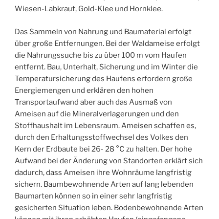
Wiesen-Labkraut, Gold-Klee und Hornklee.
Das Sammeln von Nahrung und Baumaterial erfolgt
über große Entfernungen. Bei der Waldameise erfolgt
die Nahrungssuche bis zu über 100 m vom Haufen
entfernt. Bau, Unterhalt, Sicherung und im Winter die
Temperatursicherung des Haufens erfordern große
Energiemengen und erklären den hohen
Transportaufwand aber auch das Ausmaß von
Ameisen auf die Mineralverlagerungen und den
Stoffhaushalt im Lebensraum. Ameisen schaffen es,
durch den Erhaltungsstoffwechsel des Volkes den
Kern der Erdbaute bei 26- 28 °C zu halten. Der hohe
Aufwand bei der Änderung von Standorten erklärt sich
dadurch, dass Ameisen ihre Wohnräume langfristig
sichern. Baumbewohnende Arten auf lang lebenden
Baumarten können so in einer sehr langfristig
gesicherten Situation leben. Bodenbewohnende Arten