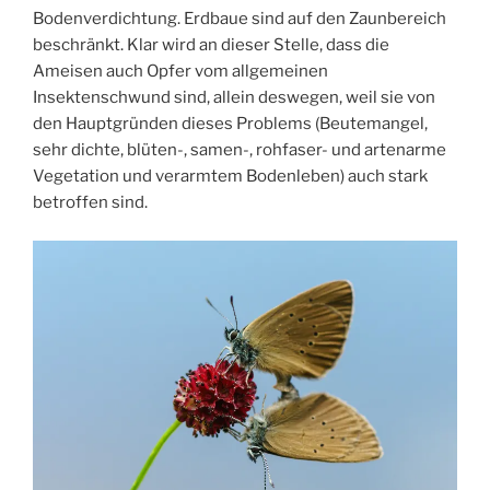
Bodenverdichtung. Erdbaue sind auf den Zaunbereich
beschränkt. Klar wird an dieser Stelle, dass die
Ameisen auch Opfer vom allgemeinen
Insektenschwund sind, allein deswegen, weil sie von
den Hauptgründen dieses Problems (Beutemangel,
sehr dichte, blüten-, samen-, rohfaser- und artenarme
Vegetation und verarmtem Bodenleben) auch stark
betroffen sind.