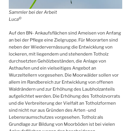
Sammler bei der Arbeit
©
Luca
Auf den BN- Ankaufsflächen sind Ameisen von Anfang
an bei der Pflege eine Zielgruppe. Für Moorarten sind
neben der Wiedervernässung die Entwicklung von
lockeren, mit liegendem und stehendem Totholz
durchsetzten Gehölzbeständen, die Anlage von
Asthaufen und ein vielseitiges Angebot an
Wurzeltellern vorgesehen. Die Moorwälder sollen vor
allem im Randbereich zur Entwicklung von offenen
Waldrändern und zur Erhöhung des Laubholzanteils
aufgelichtet werden. Die Erhöhung des Totholzvorrats
und die Verbreiterung der Vielfalt an Totholzformen
sind nicht nur aus Gründen des Arten -und
Lebensraumschutzes vorgesehen. Totholz als
Grundlage zur Bildung von Moorböden ist bei vielen