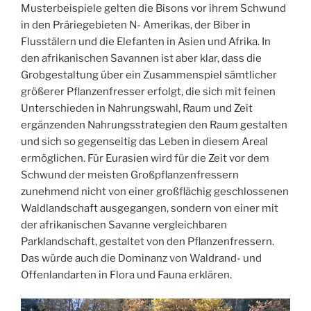
Musterbeispiele gelten die Bisons vor ihrem Schwund
in den Präriegebieten N- Amerikas, der Biber in
Flusstälern und die Elefanten in Asien und Afrika. In
den afrikanischen Savannen ist aber klar, dass die
Grobgestaltung über ein Zusammenspiel sämtlicher
größerer Pflanzenfresser erfolgt, die sich mit feinen
Unterschieden in Nahrungswahl, Raum und Zeit
ergänzenden Nahrungsstrategien den Raum gestalten
und sich so gegenseitig das Leben in diesem Areal
ermöglichen. Für Eurasien wird für die Zeit vor dem
Schwund der meisten Großpflanzenfressern
zunehmend nicht von einer großflächig geschlossenen
Waldlandschaft ausgegangen, sondern von einer mit
der afrikanischen Savanne vergleichbaren
Parklandschaft, gestaltet von den Pflanzenfressern.
Das würde auch die Dominanz von Waldrand- und
Offenlandarten in Flora und Fauna erklären.