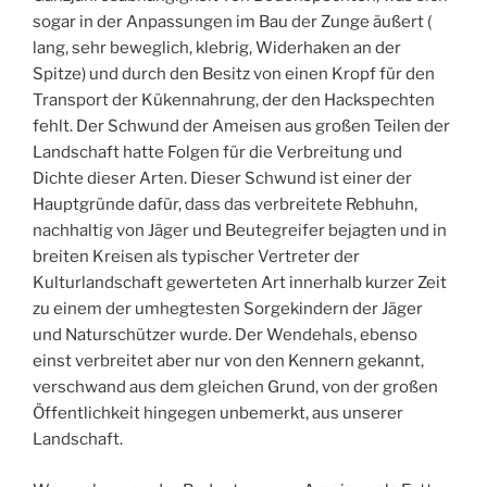
sogar in der Anpassungen im Bau der Zunge äußert (
lang, sehr beweglich, klebrig, Widerhaken an der
Spitze) und durch den Besitz von einen Kropf für den
Transport der Kükennahrung, der den Hackspechten
fehlt. Der Schwund der Ameisen aus großen Teilen der
Landschaft hatte Folgen für die Verbreitung und
Dichte dieser Arten. Dieser Schwund ist einer der
Hauptgründe dafür, dass das verbreitete Rebhuhn,
nachhaltig von Jäger und Beutegreifer bejagten und in
breiten Kreisen als typischer Vertreter der
Kulturlandschaft gewerteten Art innerhalb kurzer Zeit
zu einem der umhegtesten Sorgekindern der Jäger
und Naturschützer wurde. Der Wendehals, ebenso
einst verbreitet aber nur von den Kennern gekannt,
verschwand aus dem gleichen Grund, von der großen
Öffentlichkeit hingegen unbemerkt, aus unserer
Landschaft.