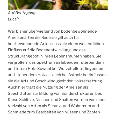
Auf Beutegang
©
Luca
War bisher überwiegend von bodenbewohnende
Ameisenarten die Rede, so gilt auch für
holzbewohnende Arten, dass sie einen wesentlichen
Einfluss auf die Bodenentwicklung und das
Strukturangebot in ihren Lebensräumen haben. Sie
vergrößern das Spektrum an lebendem, sterbendem
und totem Holz. Sowohl bei Wurzeltellern, liegendem
und stehendem Holz als auch bei Astholz beeinflussen
sie die Art und Geschwindigkeit der Holzzersetzung.
Auch hier trägt die Nutzung der Ameisen als
Spechtfutter zur Bildung von Sonderstrukturen bei.
Diese Schlitze, Nischen und Spalten werden von einer
Vielzahl von Arten als Schutz- und Wohnraum und
Schmiede zum Bearbeiten von Nüssen und Zapfen