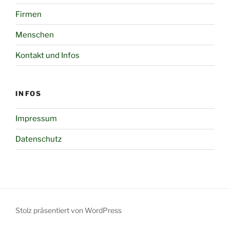
Firmen
Menschen
Kontakt und Infos
INFOS
Impressum
Datenschutz
Stolz präsentiert von WordPress