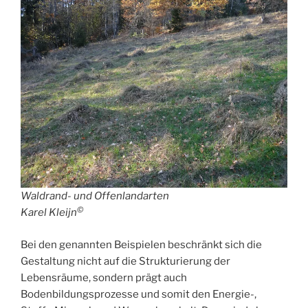
Waldrand- und Offenlandarten
©
Karel Kleijn
Bei den genannten Beispielen beschränkt sich die
Gestaltung nicht auf die Strukturierung der
Lebensräume, sondern prägt auch
Bodenbildungsprozesse und somit den Energie-,