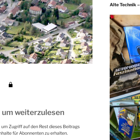
Alte Technik 
 um weiterzulesen
um Zugriff auf den Rest dieses Beitrags
nhalte für Abonnenten zu erhalten.