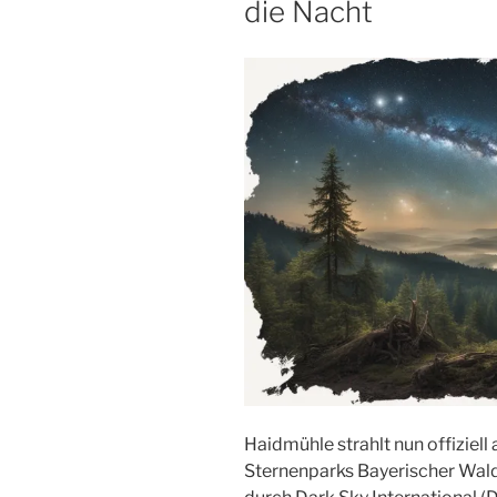
die Nacht
Haidmühle strahlt nun offiziell 
Sternenparks Bayerischer Wal