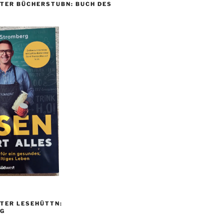
TER BÜCHERSTUBN: BUCH DES
TER LESEHÜTTN:
G