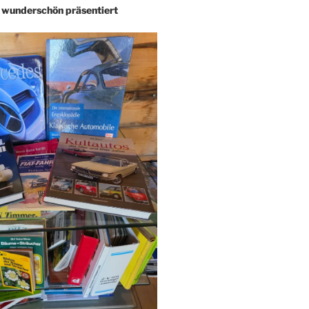
– wunderschön präsentiert