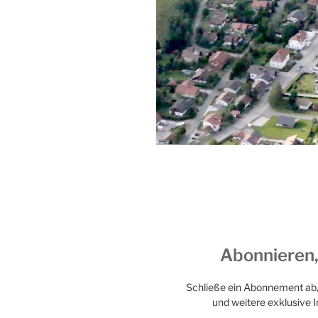
Abonnieren,
Schließe ein Abonnement ab, 
und weitere exklusive I