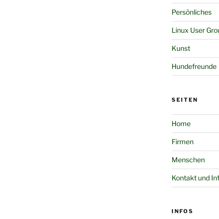
Persönliches
Linux User Gro
Kunst
Hundefreunde
SEITEN
Home
Firmen
Menschen
Kontakt und In
INFOS