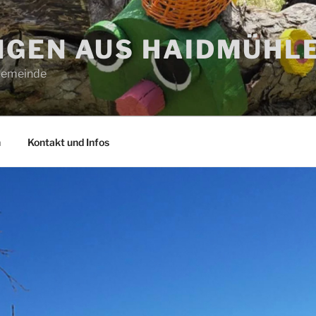
GEN AUS HAIDMÜHL
 Gemeinde
n
Kontakt und Infos