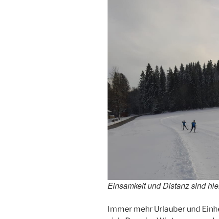
Einsamkeit und Distanz sind hie
Immer mehr Urlauber und Einh