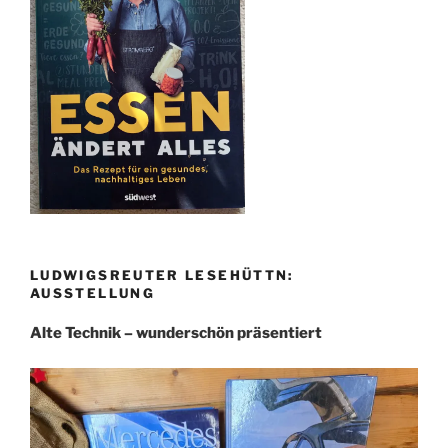
LUDWIGSREUTER LESEHÜTTN:
AUSSTELLUNG
Alte Technik – wunderschön präsentiert