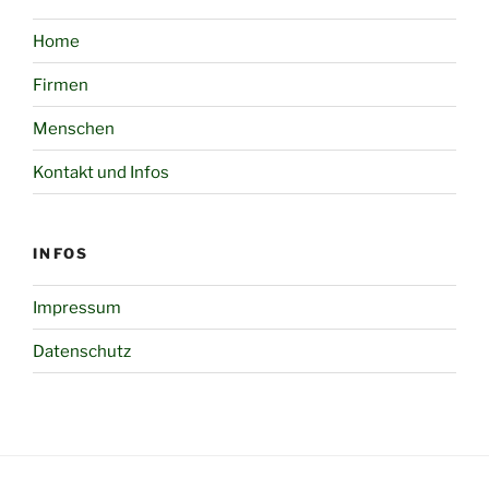
Home
Firmen
Menschen
Kontakt und Infos
INFOS
Impressum
Datenschutz