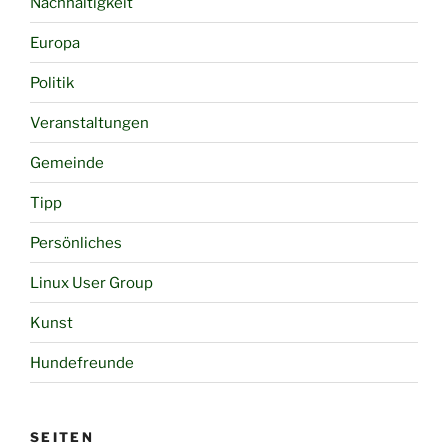
Nachhaltigkeit
Europa
Politik
Veranstaltungen
Gemeinde
Tipp
Persönliches
Linux User Group
Kunst
Hundefreunde
SEITEN