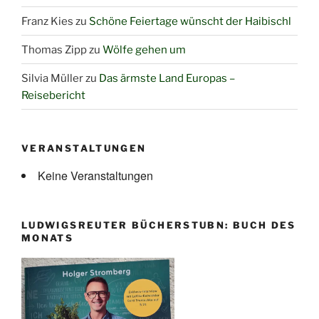
Franz Kies
zu
Schöne Feiertage wünscht der Haibischl
Thomas Zipp
zu
Wölfe gehen um
Silvia Müller
zu
Das ärmste Land Europas –
Reisebericht
VERANSTALTUNGEN
Keine Veranstaltungen
LUDWIGSREUTER BÜCHERSTUBN: BUCH DES
MONATS