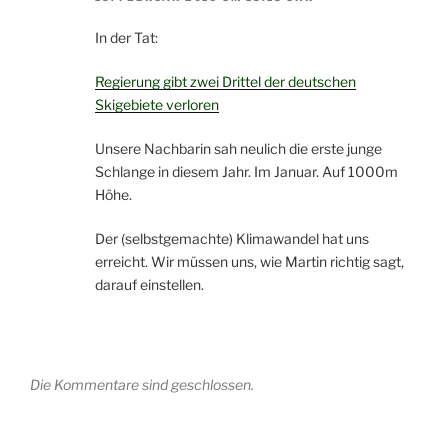
In der Tat:
Regierung gibt zwei Drittel der deutschen
Skigebiete verloren
Unsere Nachbarin sah neulich die erste junge
Schlange in diesem Jahr. Im Januar. Auf 1000m
Höhe.
Der (selbstgemachte) Klimawandel hat uns
erreicht. Wir müssen uns, wie Martin richtig sagt,
darauf einstellen.
Die Kommentare sind geschlossen.