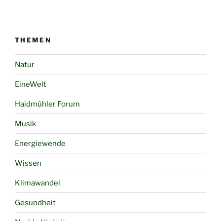
THEMEN
Natur
EineWelt
Haidmühler Forum
Musik
Energiewende
Wissen
Klimawandel
Gesundheit