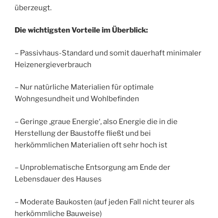
überzeugt.
Die wichtigsten Vorteile im Überblick:
– Passivhaus-Standard und somit dauerhaft minimaler
Heizenergieverbrauch
– Nur natürliche Materialien für optimale
Wohngesundheit und Wohlbefinden
– Geringe ‚graue Energie‘, also Energie die in die
Herstellung der Baustoffe fließt und bei
herkömmlichen Materialien oft sehr hoch ist
– Unproblematische Entsorgung am Ende der
Lebensdauer des Hauses
– Moderate Baukosten (auf jeden Fall nicht teurer als
herkömmliche Bauweise)