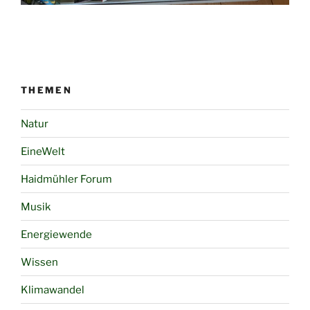
THEMEN
Natur
EineWelt
Haidmühler Forum
Musik
Energiewende
Wissen
Klimawandel