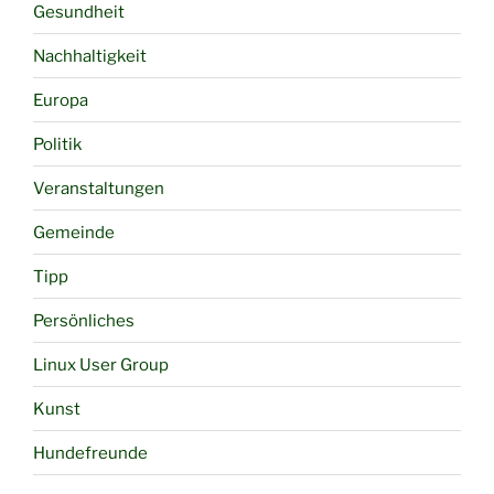
Gesundheit
Nachhaltigkeit
Europa
Politik
Veranstaltungen
Gemeinde
Tipp
Persönliches
Linux User Group
Kunst
Hundefreunde