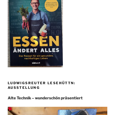
LUDWIGSREUTER LESEHÜTTN:
AUSSTELLUNG
Alte Technik – wunderschön präsentiert