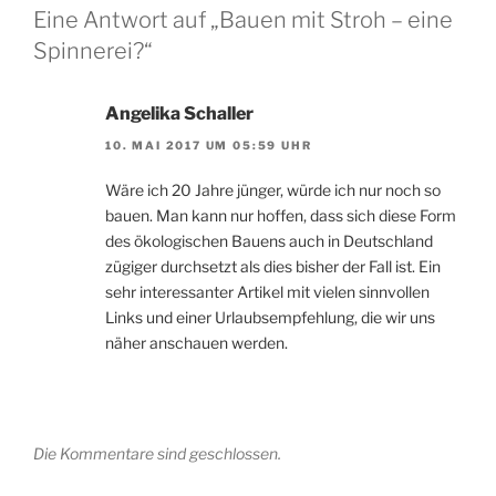
Eine Antwort auf „Bauen mit Stroh – eine
Spinnerei?“
Angelika Schaller
10. MAI 2017 UM 05:59 UHR
Wäre ich 20 Jahre jünger, würde ich nur noch so
bauen. Man kann nur hoffen, dass sich diese Form
des ökologischen Bauens auch in Deutschland
zügiger durchsetzt als dies bisher der Fall ist. Ein
sehr interessanter Artikel mit vielen sinnvollen
Links und einer Urlaubsempfehlung, die wir uns
näher anschauen werden.
Die Kommentare sind geschlossen.