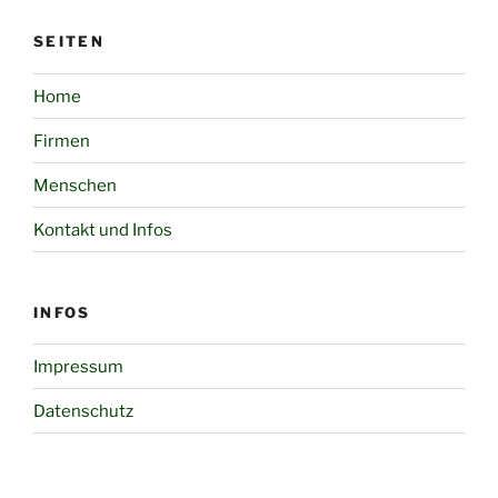
SEITEN
Home
Firmen
Menschen
Kontakt und Infos
INFOS
Impressum
Datenschutz