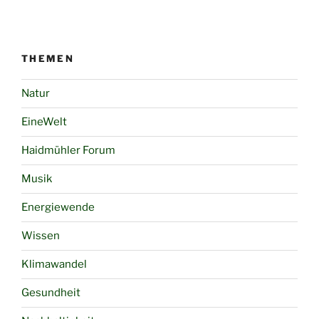
THEMEN
Natur
EineWelt
Haidmühler Forum
Musik
Energiewende
Wissen
Klimawandel
Gesundheit