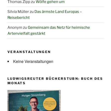
Thomas Zipp
zu
Wölfe gehen um
Silvia Müller
zu
Das ärmste Land Europas –
Reisebericht
Anonym
zu
Gemeinsam das Netz für heimische
Artenvielfalt gestärkt
VERANSTALTUNGEN
Keine Veranstaltungen
LUDWIGSREUTER BÜCHERSTUBN: BUCH DES
MONATS