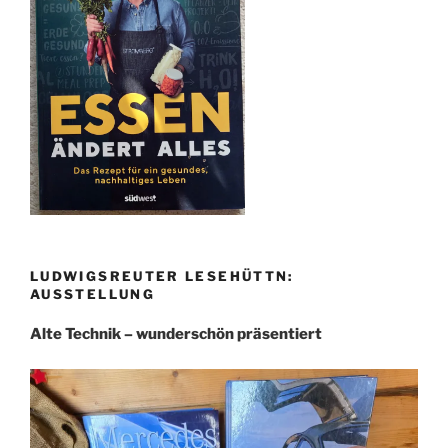
LUDWIGSREUTER LESEHÜTTN:
AUSSTELLUNG
Alte Technik – wunderschön präsentiert