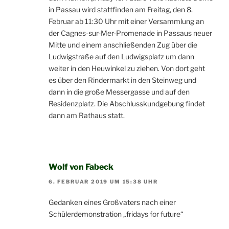
in Passau wird stattfinden am Freitag, den 8.
Februar ab 11:30 Uhr mit einer Versammlung an
der Cagnes-sur-Mer-Promenade in Passaus neuer
Mitte und einem anschließenden Zug über die
Ludwigstraße auf den Ludwigsplatz um dann
weiter in den Heuwinkel zu ziehen. Von dort geht
es über den Rindermarkt in den Steinweg und
dann in die große Messergasse und auf den
Residenzplatz. Die Abschlusskundgebung findet
dann am Rathaus statt.
Wolf von Fabeck
6. FEBRUAR 2019 UM 15:38 UHR
Gedanken eines Großvaters nach einer
Schülerdemonstration „fridays for future“