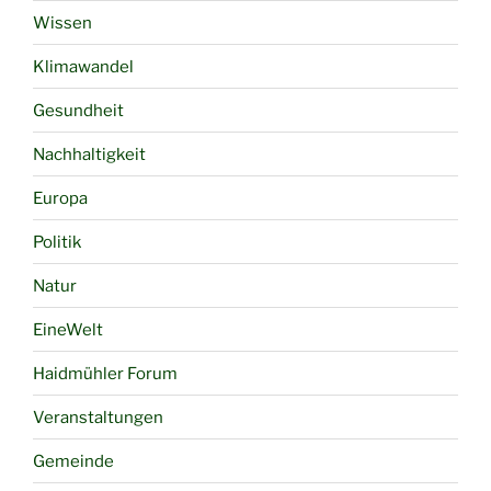
Wissen
Klimawandel
Gesundheit
Nachhaltigkeit
Europa
Politik
Natur
EineWelt
Haidmühler Forum
Veranstaltungen
Gemeinde