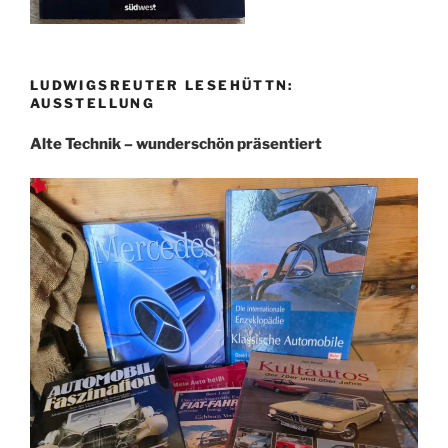
LUDWIGSREUTER LESEHÜTTN:
AUSSTELLUNG
Alte Technik – wunderschön präsentiert