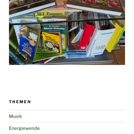
THEMEN
Musik
Energiewende