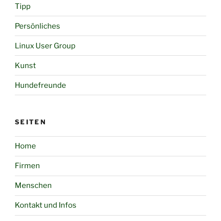
Tipp
Persönliches
Linux User Group
Kunst
Hundefreunde
SEITEN
Home
Firmen
Menschen
Kontakt und Infos