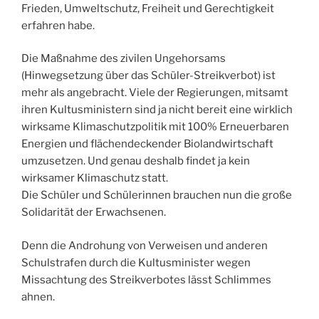
Frieden, Umweltschutz, Freiheit und Gerechtigkeit
erfahren habe.
Die Maßnahme des zivilen Ungehorsams
(Hinwegsetzung über das Schüler-Streikverbot) ist
mehr als angebracht. Viele der Regierungen, mitsamt
ihren Kultusministern sind ja nicht bereit eine wirklich
wirksame Klimaschutzpolitik mit 100% Erneuerbaren
Energien und flächendeckender Biolandwirtschaft
umzusetzen. Und genau deshalb findet ja kein
wirksamer Klimaschutz statt.
Die Schüler und Schülerinnen brauchen nun die große
Solidarität der Erwachsenen.
Denn die Androhung von Verweisen und anderen
Schulstrafen durch die Kultusminister wegen
Missachtung des Streikverbotes lässt Schlimmes
ahnen.