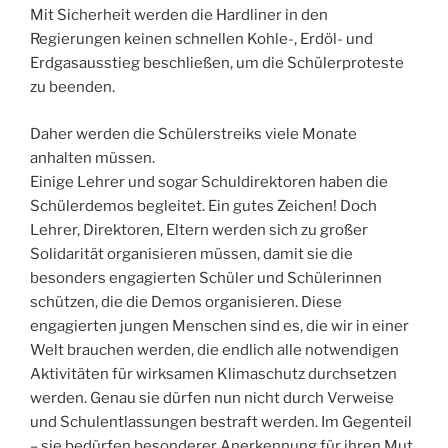
Mit Sicherheit werden die Hardliner in den
Regierungen keinen schnellen Kohle-, Erdöl- und
Erdgasausstieg beschließen, um die Schülerproteste
zu beenden.
Daher werden die Schülerstreiks viele Monate
anhalten müssen.
Einige Lehrer und sogar Schuldirektoren haben die
Schülerdemos begleitet. Ein gutes Zeichen! Doch
Lehrer, Direktoren, Eltern werden sich zu großer
Solidarität organisieren müssen, damit sie die
besonders engagierten Schüler und Schülerinnen
schützen, die die Demos organisieren. Diese
engagierten jungen Menschen sind es, die wir in einer
Welt brauchen werden, die endlich alle notwendigen
Aktivitäten für wirksamen Klimaschutz durchsetzen
werden. Genau sie dürfen nun nicht durch Verweise
und Schulentlassungen bestraft werden. Im Gegenteil
– sie bedürfen besonderer Anerkennung für ihren Mut.