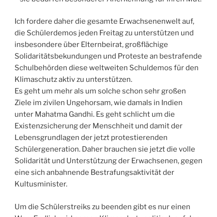
Ich fordere daher die gesamte Erwachsenenwelt auf,
die Schülerdemos jeden Freitag zu unterstützen und
insbesondere über Elternbeirat, großflächige
Solidaritätsbekundungen und Proteste an bestrafende
Schulbehörden diese weltweiten Schuldemos für den
Klimaschutz aktiv zu unterstützen.
Es geht um mehr als um solche schon sehr großen
Ziele im zivilen Ungehorsam, wie damals in Indien
unter Mahatma Gandhi. Es geht schlicht um die
Existenzsicherung der Menschheit und damit der
Lebensgrundlagen der jetzt protestierenden
Schülergeneration. Daher brauchen sie jetzt die volle
Solidarität und Unterstützung der Erwachsenen, gegen
eine sich anbahnende Bestrafungsaktivität der
Kultusminister.
Um die Schülerstreiks zu beenden gibt es nur einen