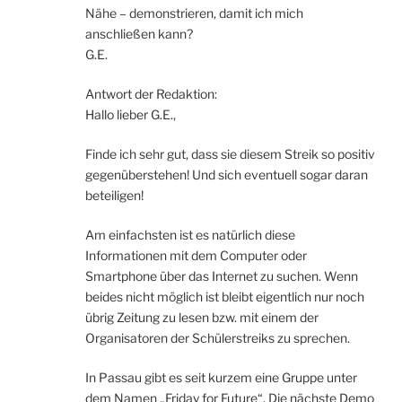
Nähe – demonstrieren, damit ich mich
anschließen kann?
G.E.
Antwort der Redaktion:
Hallo lieber G.E.,
Finde ich sehr gut, dass sie diesem Streik so positiv
gegenüberstehen! Und sich eventuell sogar daran
beteiligen!
Am einfachsten ist es natürlich diese
Informationen mit dem Computer oder
Smartphone über das Internet zu suchen. Wenn
beides nicht möglich ist bleibt eigentlich nur noch
übrig Zeitung zu lesen bzw. mit einem der
Organisatoren der Schülerstreiks zu sprechen.
In Passau gibt es seit kurzem eine Gruppe unter
dem Namen „Friday for Future“. Die nächste Demo