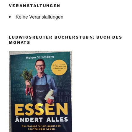
VERANSTALTUNGEN
Keine Veranstaltungen
LUDWIGSREUTER BÜCHERSTUBN: BUCH DES
MONATS