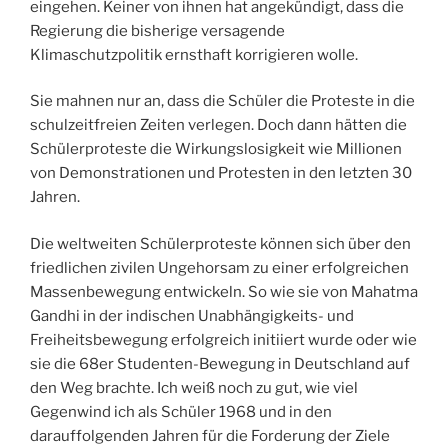
eingehen. Keiner von ihnen hat angekündigt, dass die
Regierung die bisherige versagende
Klimaschutzpolitik ernsthaft korrigieren wolle.
Sie mahnen nur an, dass die Schüler die Proteste in die
schulzeitfreien Zeiten verlegen. Doch dann hätten die
Schülerproteste die Wirkungslosigkeit wie Millionen
von Demonstrationen und Protesten in den letzten 30
Jahren.
Die weltweiten Schülerproteste können sich über den
friedlichen zivilen Ungehorsam zu einer erfolgreichen
Massenbewegung entwickeln. So wie sie von Mahatma
Gandhi in der indischen Unabhängigkeits- und
Freiheitsbewegung erfolgreich initiiert wurde oder wie
sie die 68er Studenten-Bewegung in Deutschland auf
den Weg brachte. Ich weiß noch zu gut, wie viel
Gegenwind ich als Schüler 1968 und in den
darauffolgenden Jahren für die Forderung der Ziele