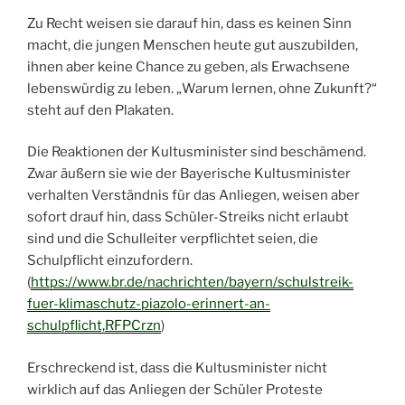
Zu Recht weisen sie darauf hin, dass es keinen Sinn
macht, die jungen Menschen heute gut auszubilden,
ihnen aber keine Chance zu geben, als Erwachsene
lebenswürdig zu leben. „Warum lernen, ohne Zukunft?“
steht auf den Plakaten.
Die Reaktionen der Kultusminister sind beschämend.
Zwar äußern sie wie der Bayerische Kultusminister
verhalten Verständnis für das Anliegen, weisen aber
sofort drauf hin, dass Schüler-Streiks nicht erlaubt
sind und die Schulleiter verpflichtet seien, die
Schulpflicht einzufordern.
(
https://www.br.de/nachrichten/bayern/schulstreik-
fuer-klimaschutz-piazolo-erinnert-an-
schulpflicht,RFPCrzn
)
Erschreckend ist, dass die Kultusminister nicht
wirklich auf das Anliegen der Schüler Proteste