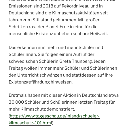
Emissionen sind 2018 auf Rekordniveau und in
Deutschland sind die Klimaschutzaktivitäten seit
Jahren zum Stillstand gekommen. Mit großen
Schritten rast der Planet Erde in eine für die
menschliche Existenz unbeherrschbare Heißzeit.
Das erkennen nun mehr und mehr Schüler und
Schülerinnen. Sie folgen einem Aufruf der
schwedischen Schülerin Greta Thunberg. Jeden
Freitag wollen immer mehr Schüler und Schülerinnen
den Unterricht schwänzen und stattdessen auf ihre
Existenzgefährdung hinweisen.
Erstmals haben mit dieser Aktion in Deutschland etwa
30 000 Schüler und Schülerinnen letzten Freitag für
mehr Klimaschutz demonstriert.
(
https://www.tagesschau.de/inland/schueler-
klimaschutz-101.htm
l
)